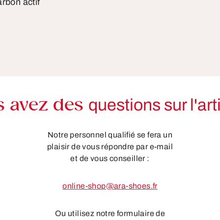
rbon actif
s avez des
questions sur l'art
Notre personnel qualifié se fera un
plaisir de vous répondre par e-mail
et de vous conseiller :
online-shop@ara-shoes.fr
Ou utilisez notre formulaire de