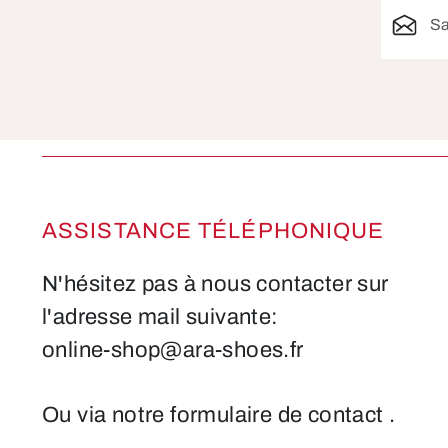
Adresse 
ASSISTANCE TÉLÉPHONIQUE
N'hésitez pas à nous contacter sur
l'adresse mail suivante:
online-shop@ara-shoes.fr
Ou via notre formulaire de contact
.