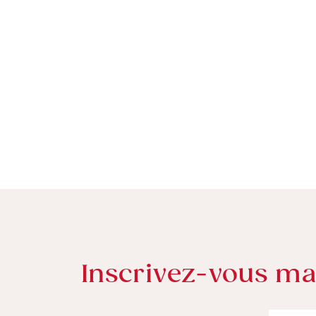
Inscrivez-vous mai