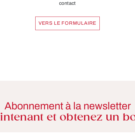
contact
VERS LE FORMULAIRE
Abonnement à la newsletter
ntenant et obtenez un bo