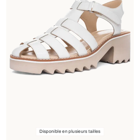
Disponible en plusieurs tailles