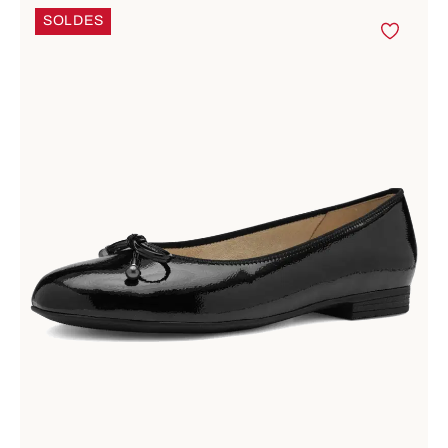
SOLDES