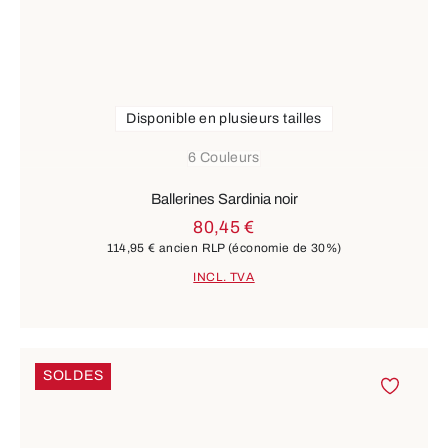
Disponible en plusieurs tailles
6 Couleurs
Ballerines Sardinia noir
80,45 €
114,95 €
ancien RLP
(économie de 30%)
INCL. TVA
SOLDES