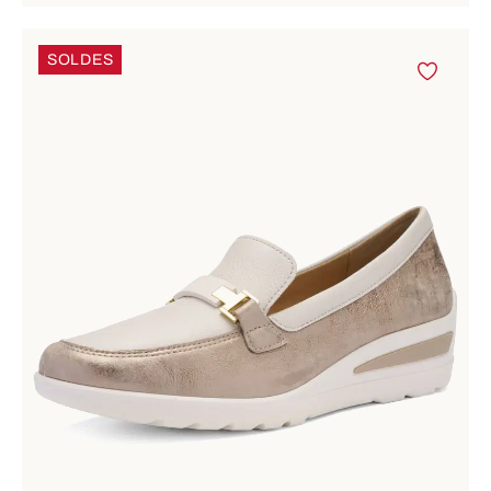
SOLDES