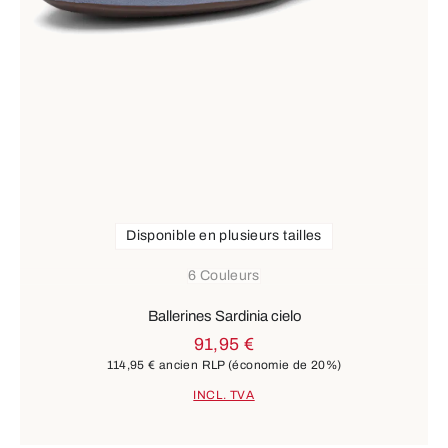
Disponible en plusieurs tailles
6 Couleurs
Ballerines Sardinia cielo
91,95 €
114,95 €
ancien RLP
(économie de 20%)
INCL. TVA