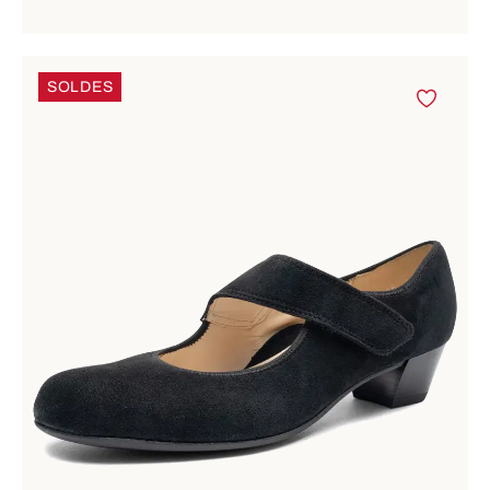
SOLDES