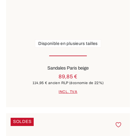
Disponible en plusieurs tailles
Sandales Paris beige
89,85 €
114,95 €
ancien RLP
(économie de 22%)
INCL. TVA
SOLDES