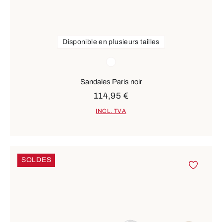
Disponible en plusieurs tailles
Couleurs
blanc
Sandales Paris noir
114,95 €
INCL. TVA
SOLDES