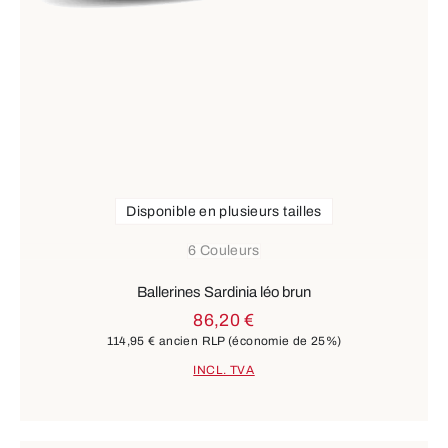
Disponible en plusieurs tailles
6 Couleurs
Ballerines Sardinia léo brun
86,20 €
114,95 €
ancien RLP
(économie de 25%)
INCL. TVA