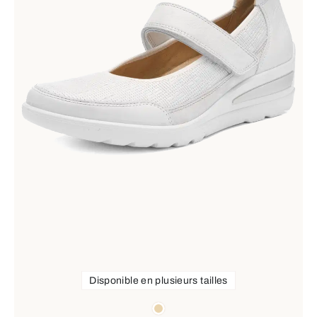
Disponible en plusieurs tailles
Couleurs
beige