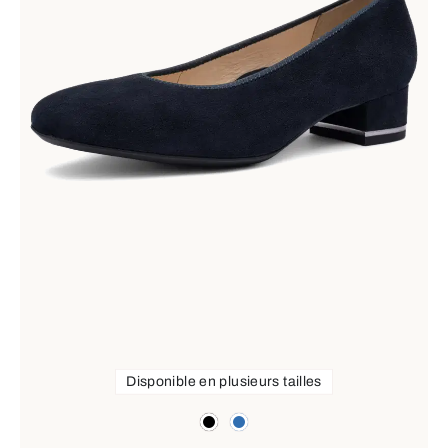
Disponible en plusieurs tailles
Couleurs
noir
bleu