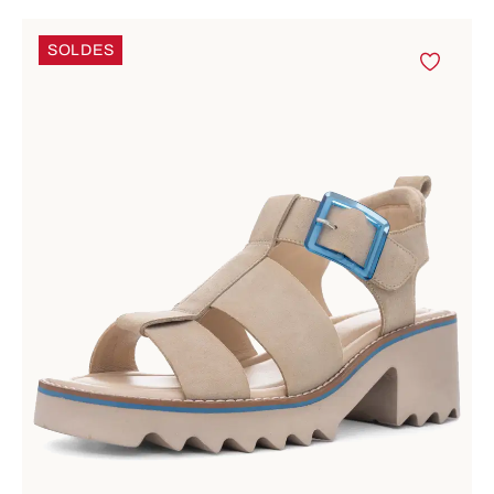
SOLDES