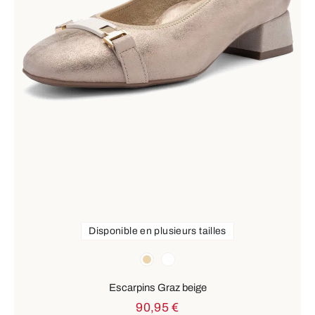
Disponible en plusieurs tailles
Couleurs
beige
blanc
Escarpins Graz beige
90,95 €