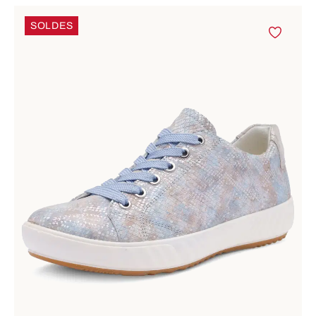
SOLDES