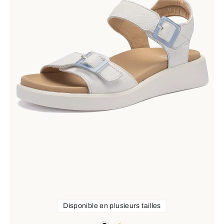
Disponible en plusieurs tailles
Couleurs