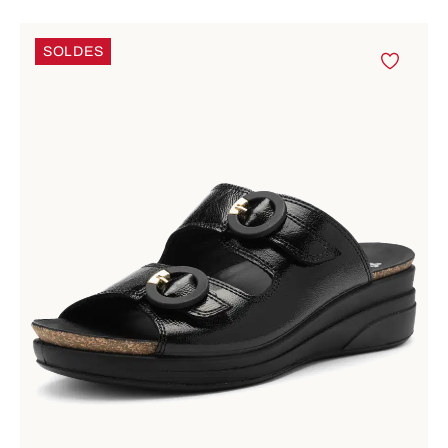
SOLDES