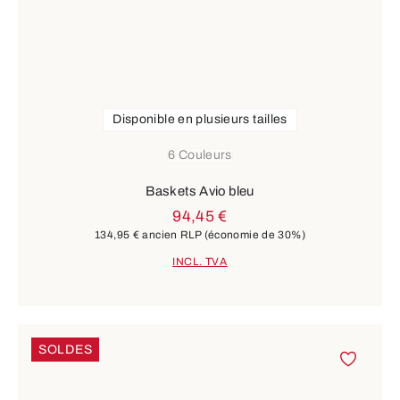
Disponible en plusieurs tailles
6 Couleurs
Baskets Avio bleu
94,45 €
134,95 €
ancien RLP
(économie de 30%)
INCL. TVA
SOLDES