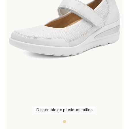
Disponible en plusieurs tailles
Couleurs
beige