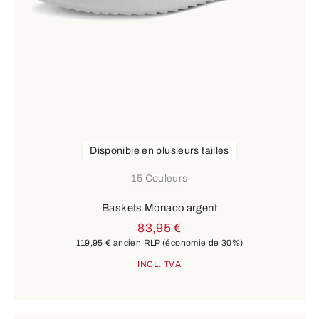
Disponible en plusieurs tailles
15 Couleurs
Baskets Monaco argent
83,95 €
119,95 €
ancien RLP
(économie de 30%)
INCL. TVA