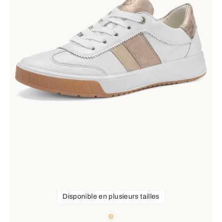
Disponible en plusieurs tailles
Couleurs
beige