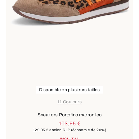
Disponible en plusieurs tailles
11 Couleurs
Sneakers Portofino marron leo
103,95 €
129,95 €
ancien RLP
(économie de 20%)