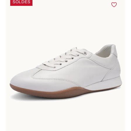
SOLDES