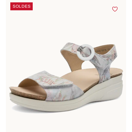
SOLDES