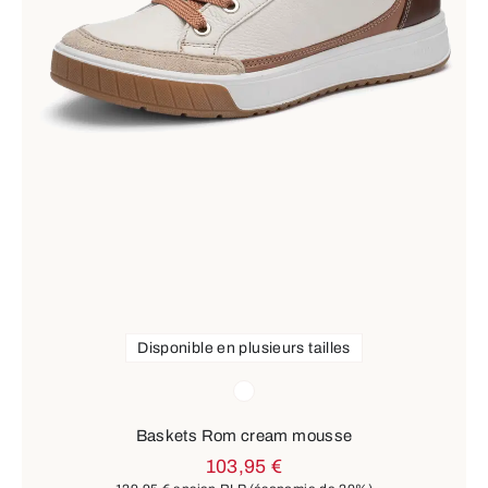
Disponible en plusieurs tailles
Couleurs
blanc
Baskets Rom cream mousse
103,95 €