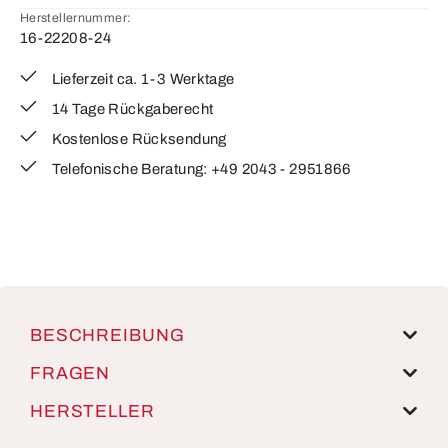
Herstellernummer:
16-22208-24
Lieferzeit ca. 1-3 Werktage
14 Tage Rückgaberecht
Kostenlose Rücksendung
Telefonische Beratung: +49 2043 - 2951866
BESCHREIBUNG
FRAGEN
HERSTELLER