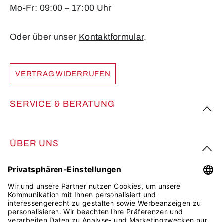
Mo-Fr: 09:00 – 17:00 Uhr
Oder über unser
Kontaktformular
.
VERTRAG WIDERRUFEN
SERVICE & BERATUNG
ÜBER UNS
FOLGE UNS