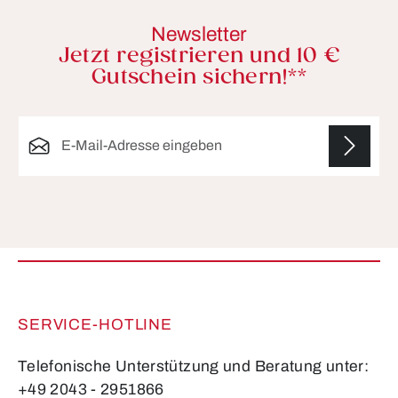
Newsletter
Jetzt registrieren und 10 €
Gutschein sichern!**
E-Mail-Adresse*
Die mit einem Stern (*) markierten Felder sind
Pflichtfelder.
SERVICE-HOTLINE
Telefonische Unterstützung und Beratung unter:
+49 2043 - 2951866