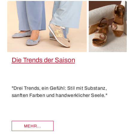
Die Trends der Saison
"Drei Trends, ein Gefühl: Stil mit Substanz,
sanften Farben und handwerklicher Seele."
MEHR...