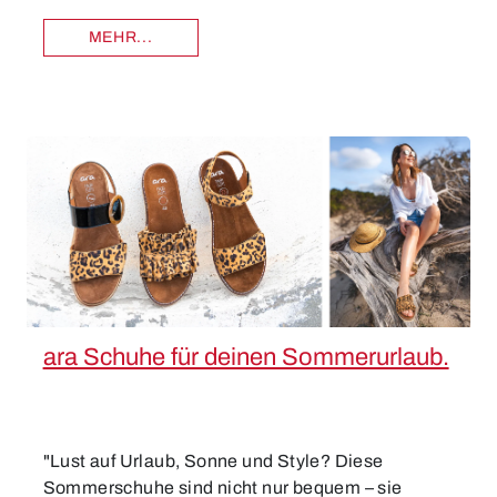
MEHR...
ara Schuhe für deinen Sommerurlaub.
"Lust auf Urlaub, Sonne und Style? Diese
Sommerschuhe sind nicht nur bequem – sie