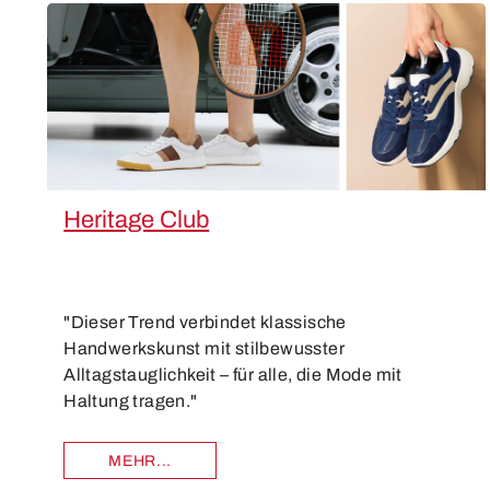
Heritage Club
"Dieser Trend verbindet klassische
Handwerkskunst mit stilbewusster
Alltagstauglichkeit – für alle, die Mode mit
Haltung tragen."
MEHR...