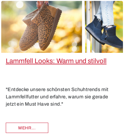
Lammfell Looks: Warm und stilvoll
"Entdecke unsere schönsten Schuhtrends mit
Lammfellfutter und erfahre, warum sie gerade
jetzt ein Must Have sind."
MEHR...