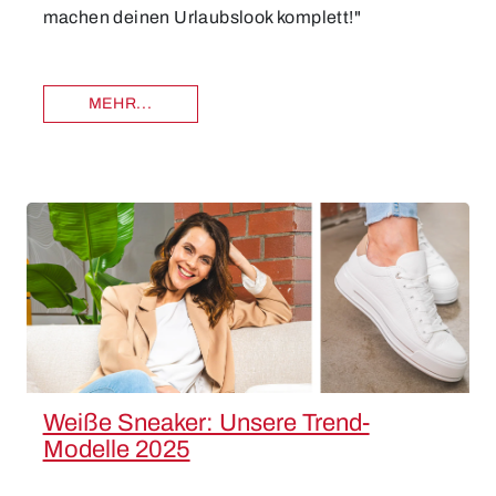
machen deinen Urlaubslook komplett!"
MEHR...
Weiße Sneaker: Unsere Trend-
Modelle 2025