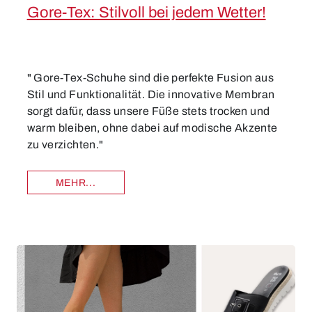
Gore-Tex: Stilvoll bei jedem Wetter!
" Gore-Tex-Schuhe sind die perfekte Fusion aus
Stil und Funktionalität. Die innovative Membran
sorgt dafür, dass unsere Füße stets trocken und
warm bleiben, ohne dabei auf modische Akzente
zu verzichten."
MEHR...