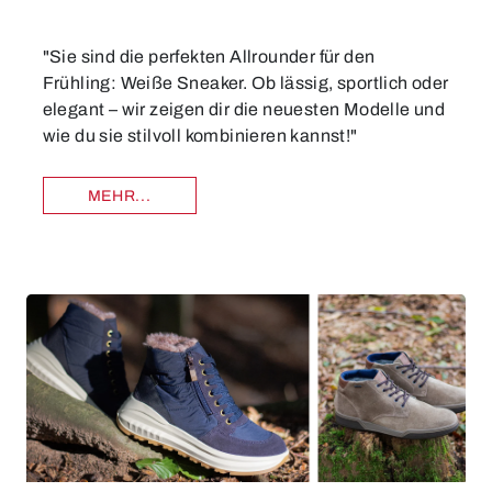
"Sie sind die perfekten Allrounder für den
Frühling: Weiße Sneaker. Ob lässig, sportlich oder
elegant – wir zeigen dir die neuesten Modelle und
wie du sie stilvoll kombinieren kannst!"
MEHR...