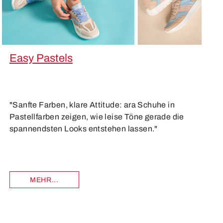
Easy Pastels
"Sanfte Farben, klare Attitude: ara Schuhe in
Pastellfarben zeigen, wie leise Töne gerade die
spannendsten Looks entstehen lassen."
MEHR...