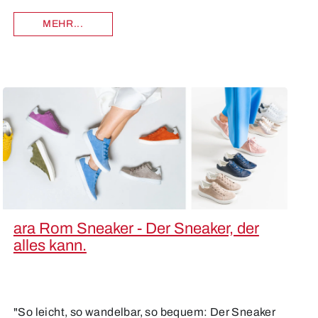
MEHR...
ara Rom Sneaker - Der Sneaker, der
alles kann.
"So leicht, so wandelbar, so bequem: Der Sneaker