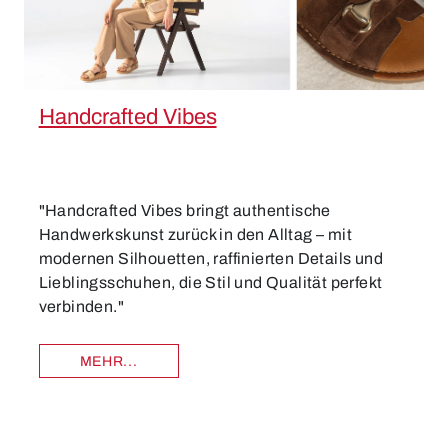
Handcrafted Vibes
"Handcrafted Vibes bringt authentische
Handwerkskunst zurück in den Alltag – mit
modernen Silhouetten, raffinierten Details und
Lieblingsschuhen, die Stil und Qualität perfekt
verbinden."
MEHR...