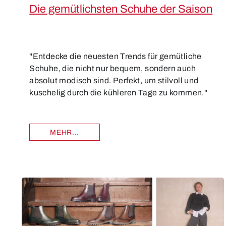
Die gemütlichsten Schuhe der Saison
"Entdecke die neuesten Trends für gemütliche
Schuhe, die nicht nur bequem, sondern auch
absolut modisch sind. Perfekt, um stilvoll und
kuschelig durch die kühleren Tage zu kommen."
MEHR...