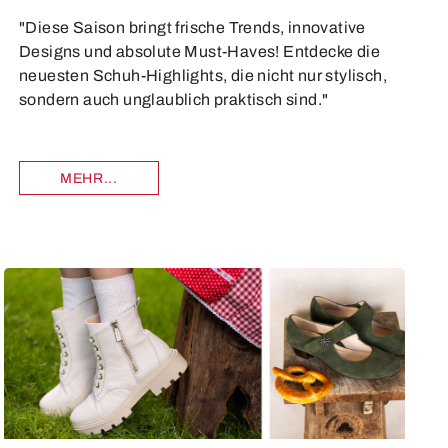
"Diese Saison bringt frische Trends, innovative
Designs und absolute Must-Haves! Entdecke die
neuesten Schuh-Highlights, die nicht nur stylisch,
sondern auch unglaublich praktisch sind."
MEHR...