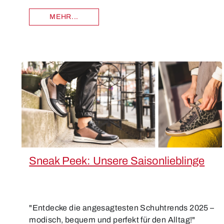
MEHR...
Sneak Peek: Unsere Saisonlieblinge
"Entdecke die angesagtesten Schuhtrends 2025 –
modisch, bequem und perfekt für den Alltag!"