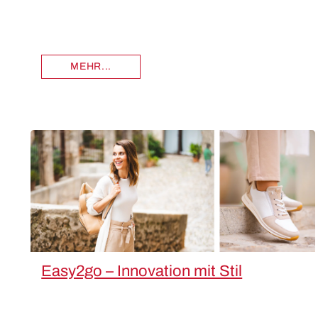
MEHR...
Easy2go – Innovation mit Stil