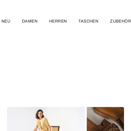
NEU
DAMEN
HERREN
TASCHEN
ZUBEHÖ