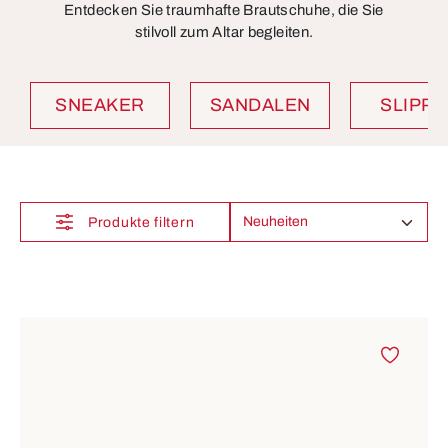
Entdecken Sie traumhafte Brautschuhe, die Sie
stilvoll zum Altar begleiten.
SNEAKER
SANDALEN
SLIPP
Produkte filtern