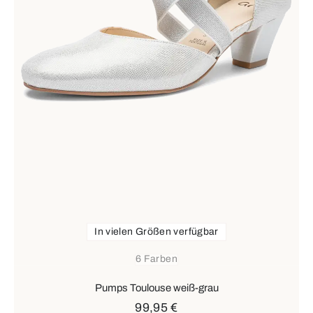
In vielen Größen verfügbar
6 Farben
Pumps Toulouse weiß-grau
99,95 €