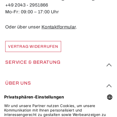
+49 2043 - 2951866
Mo-Fr: 09:00 – 17:00 Uhr
Oder über unser
Kontaktformular
.
VERTRAG WIDERRUFEN
SERVICE & BERATUNG
ÜBER UNS
FOLGE UNS