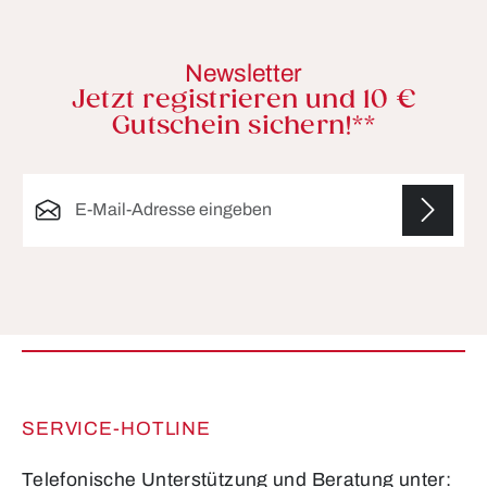
Newsletter
Jetzt registrieren und 10 €
Gutschein sichern!**
E-Mail-Adresse*
Die mit einem Stern (*) markierten Felder sind
Pflichtfelder.
SERVICE-HOTLINE
Telefonische Unterstützung und Beratung unter: