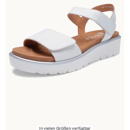
In vielen Größen verfügbar