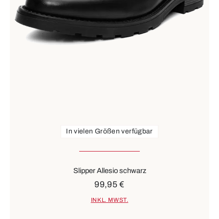
In vielen Größen verfügbar
Slipper Allesio schwarz
99,95 €
INKL. MWST.