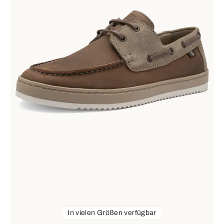
In vielen Größen verfügbar