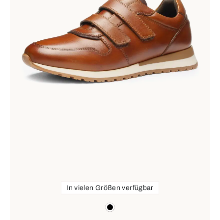
In vielen Größen verfügbar
Farben
schwarz