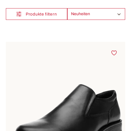
Produkte filtern