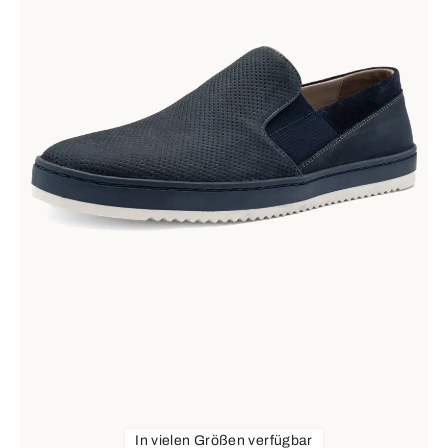
In vielen Größen verfügbar