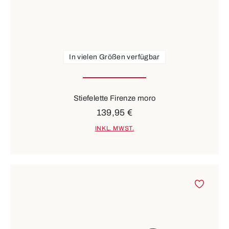
In vielen Größen verfügbar
Stiefelette Firenze moro
139,95 €
INKL. MWST.