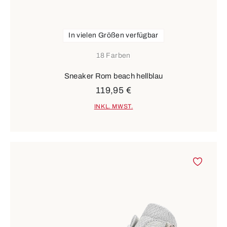
In vielen Größen verfügbar
18 Farben
Sneaker Rom beach hellblau
119,95 €
INKL. MWST.