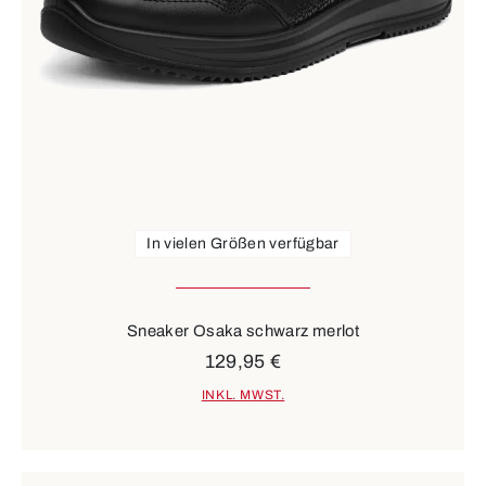
In vielen Größen verfügbar
Sneaker Osaka schwarz merlot
129,95 €
INKL. MWST.