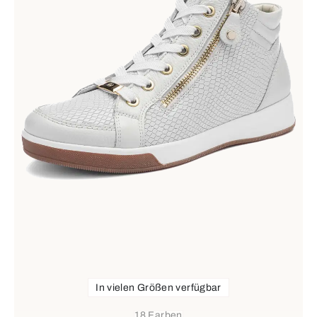
In vielen Größen verfügbar
18 Farben