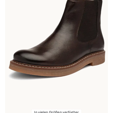
In vielen Größen verfügbar