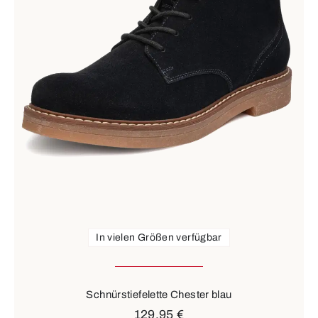
In vielen Größen verfügbar
Schnürstiefelette Chester blau
129,95 €