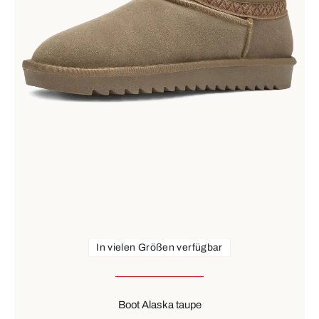
In vielen Größen verfügbar
Boot Alaska taupe