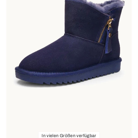
In vielen Größen verfügbar