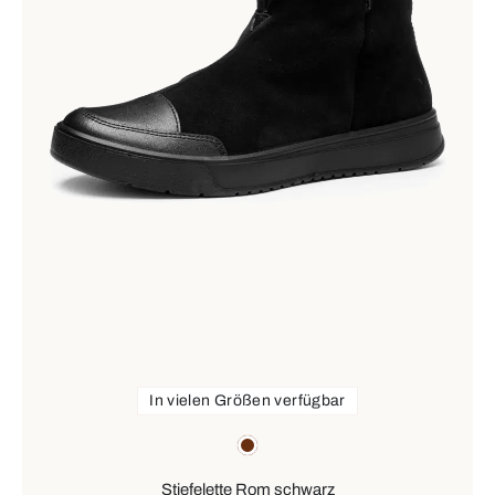
In vielen Größen verfügbar
Farben
braun
Stiefelette Rom schwarz