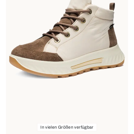
In vielen Größen verfügbar