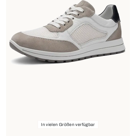
In vielen Größen verfügbar