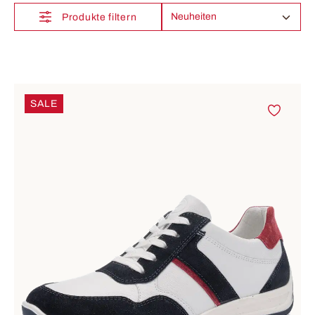
Produkte filtern
SALE