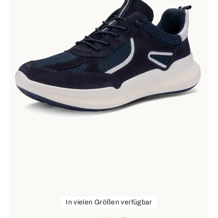
In vielen Größen verfügbar