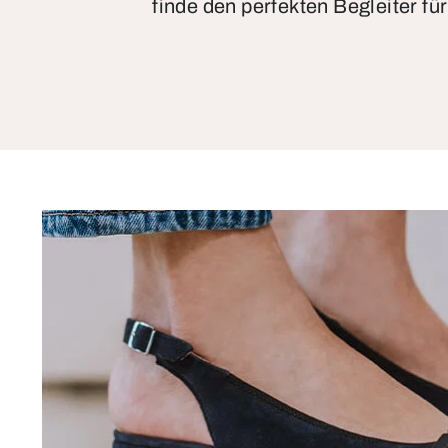
finde den perfekten Begleiter für