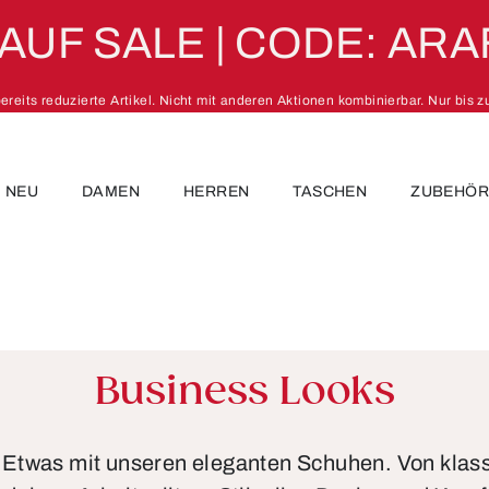
 AUF SALE | CODE: ARA
 bereits reduzierte Artikel. Nicht mit anderen Aktionen kombinierbar. Nur bis 
NEU
DAMEN
HERREN
TASCHEN
ZUBEHÖ
Business Looks
 Etwas mit unseren eleganten Schuhen. Von klass