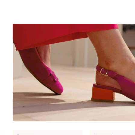
Produktgalerie überspringen