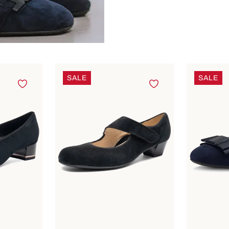
SALE
SALE