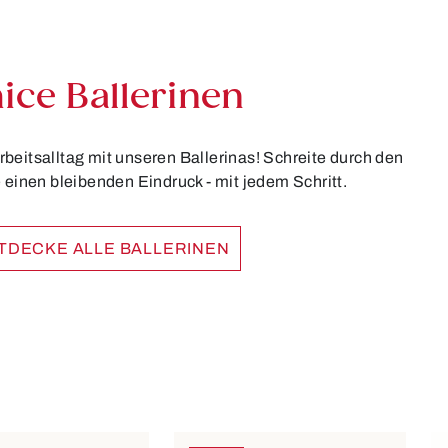
ice Ballerinen
rbeitsalltag mit unseren Ballerinas! Schreite durch den
 einen bleibenden Eindruck - mit jedem Schritt.
TDECKE ALLE BALLERINEN