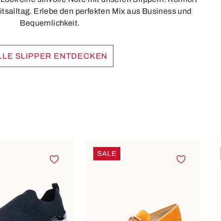
itsalltag. Erlebe den perfekten Mix aus Business und
Bequemlichkeit.
LLE SLIPPER ENTDECKEN
SALE