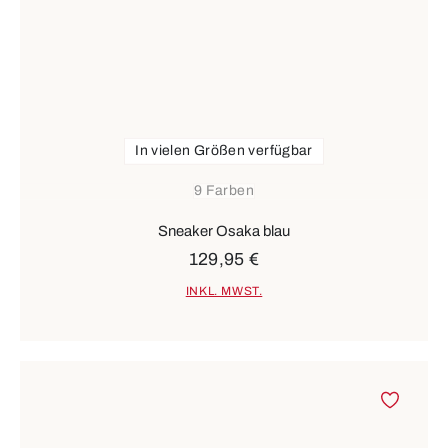
In vielen Größen verfügbar
9 Farben
Sneaker Osaka blau
129,95 €
INKL. MWST.