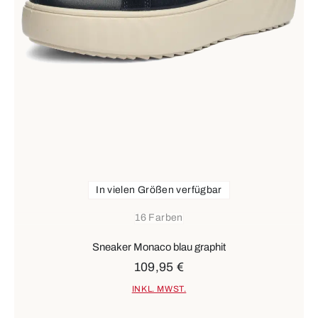
In vielen Größen verfügbar
16 Farben
Sneaker Monaco blau graphit
109,95 €
INKL. MWST.