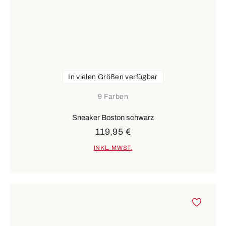
In vielen Größen verfügbar
9 Farben
Sneaker Boston schwarz
119,95 €
INKL. MWST.