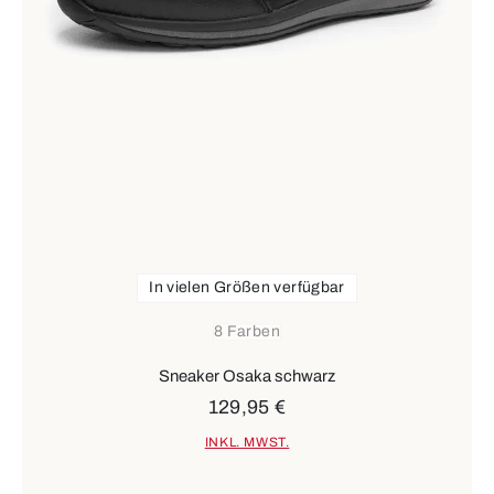
In vielen Größen verfügbar
8 Farben
Sneaker Osaka schwarz
129,95 €
INKL. MWST.