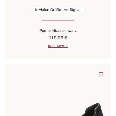
In vielen Größen verfügbar
Pumps Nizza schwarz
119,95 €
INKL. MWST.