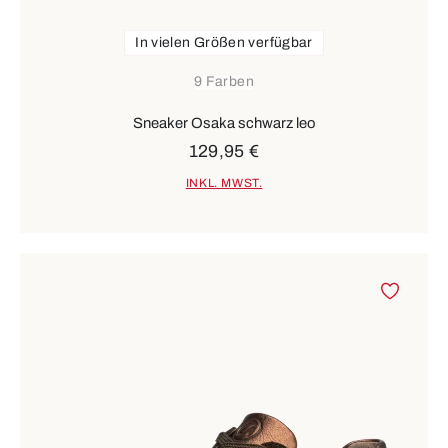
In vielen Größen verfügbar
9 Farben
Sneaker Osaka schwarz leo
129,95 €
INKL. MWST.