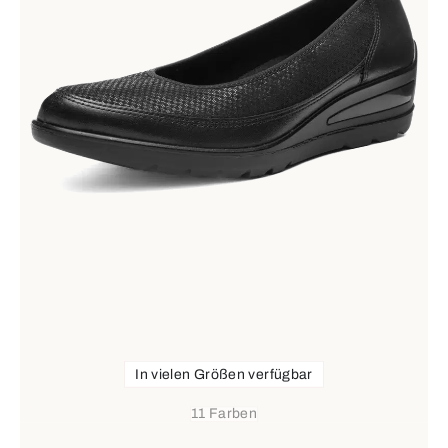
In vielen Größen verfügbar
11 Farben