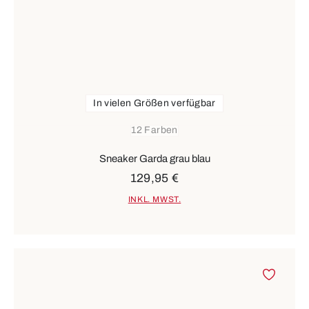
In vielen Größen verfügbar
12 Farben
Sneaker Garda grau blau
129,95 €
INKL. MWST.