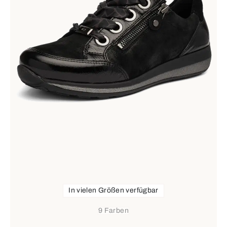
In vielen Größen verfügbar
9 Farben