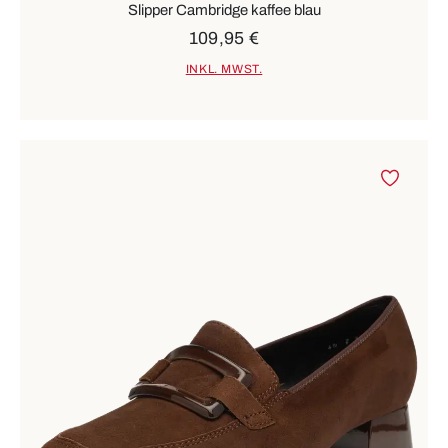
Slipper Cambridge kaffee blau
109,95 €
INKL. MWST.