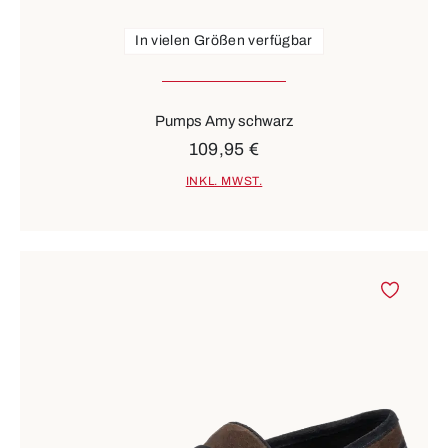
In vielen Größen verfügbar
Pumps Amy schwarz
109,95 €
INKL. MWST.