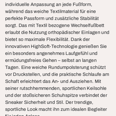
individuelle Anpassung an jede Fußform,
während das weiche Textilmaterial für eine
perfekte Passform und zusätzliche Stabilität
sorgt. Das mit Textil bezogene Wechselfußbett
erlaubt die Nutzung orthopädischer Einlagen und
bietet so maximale Flexibilität. Dank der
innovativen HighSoft-Technologie genießen Sie
ein besonders angenehmes Laufgefühl und
ermüdungsfreies Gehen – selbst an langen
Tagen. Eine weiche Rundumpolsterung schützt
vor Druckstellen, und die praktische Schlaufe am
Schaft erleichtert das An- und Ausziehen. Mit
seiner rutschhemmenden, sportlichen Keilsohle
und der stoßsicheren Schuhspitze verbindet der
Sneaker Sicherheit und Stil. Der trendige,
sportliche Look macht ihn zum idealen Begleiter