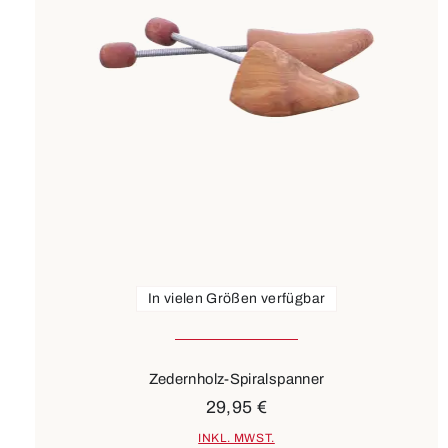
In vielen Größen verfügbar
Zedernholz-Spiralspanner
29,95 €
INKL. MWST.