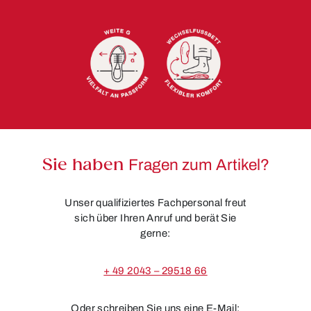
Sie haben
Fragen zum Artikel?
Unser qualifiziertes Fachpersonal freut
sich über Ihren Anruf und berät Sie
gerne:
+ 49 2043 – 29518 66
Oder schreiben Sie uns eine E-Mail: