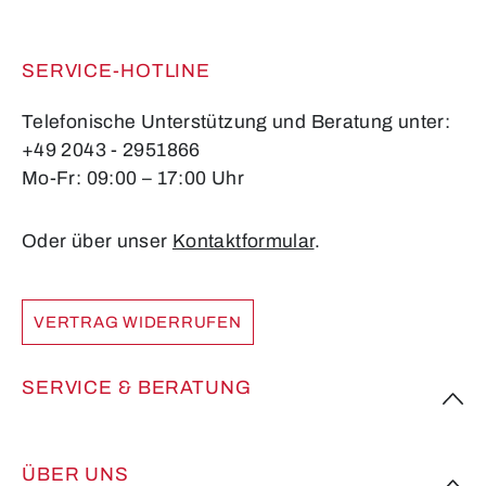
SERVICE-HOTLINE
Telefonische Unterstützung und Beratung unter:
+49 2043 - 2951866
Mo-Fr: 09:00 – 17:00 Uhr
Oder über unser
Kontaktformular
.
VERTRAG WIDERRUFEN
SERVICE & BERATUNG
ÜBER UNS