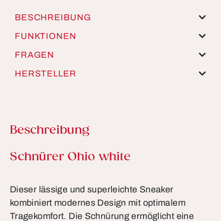
BESCHREIBUNG
FUNKTIONEN
FRAGEN
HERSTELLER
Beschreibung
Produktinformationen
Schnürer Ohio white
Dieser lässige und superleichte Sneaker
kombiniert modernes Design mit optimalem
Tragekomfort. Die Schnürung ermöglicht eine