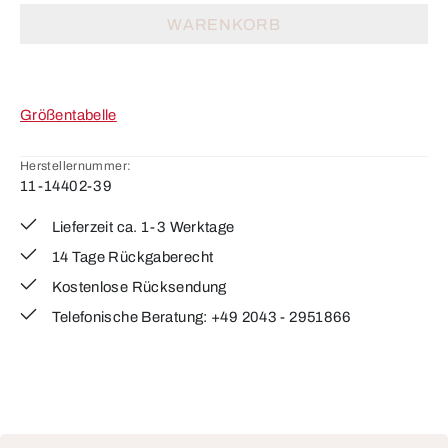
WARENKORB
Größentabelle
Herstellernummer:
11-14402-39
Lieferzeit ca. 1-3 Werktage
14 Tage Rückgaberecht
Kostenlose Rücksendung
Telefonische Beratung: +49 2043 - 2951866