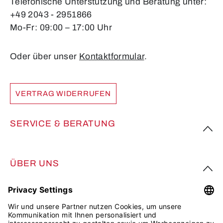
Telefonische Unterstützung und Beratung unter:
+49 2043 - 2951866
Mo-Fr: 09:00 – 17:00 Uhr
Oder über unser
Kontaktformular
.
VERTRAG WIDERRUFEN
SERVICE & BERATUNG
ÜBER UNS
FOLGE UNS