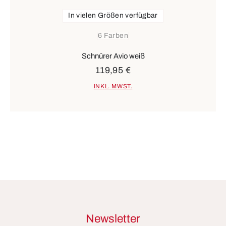
In vielen Größen verfügbar
6 Farben
Schnürer Avio weiß
119,95 €
INKL. MWST.
Newsletter