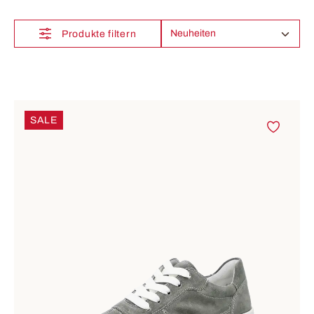
Produkte filtern
SALE