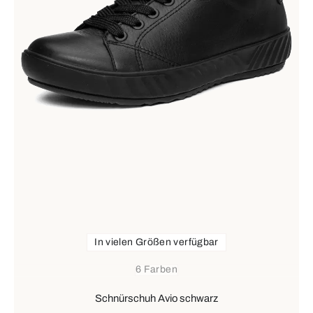
In vielen Größen verfügbar
6 Farben
Schnürschuh Avio schwarz