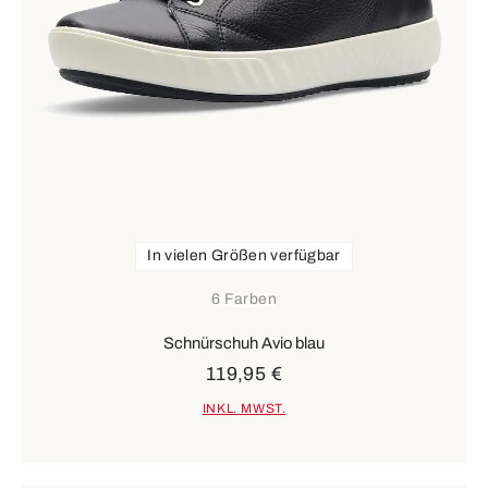
In vielen Größen verfügbar
6 Farben
Schnürschuh Avio blau
119,95 €
INKL. MWST.