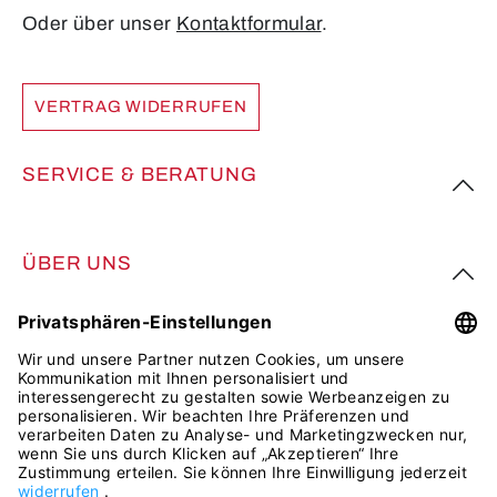
Oder über unser
Kontaktformular
.
VERTRAG WIDERRUFEN
SERVICE & BERATUNG
ÜBER UNS
FOLGE UNS