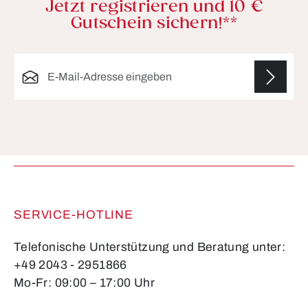
Jetzt registrieren und 10 €
Gutschein sichern!**
E-Mail-Adresse*
Die mit einem Stern (*) markierten Felder sind
Pflichtfelder.
SERVICE-HOTLINE
Telefonische Unterstützung und Beratung unter:
+49 2043 - 2951866
Mo-Fr: 09:00 – 17:00 Uhr