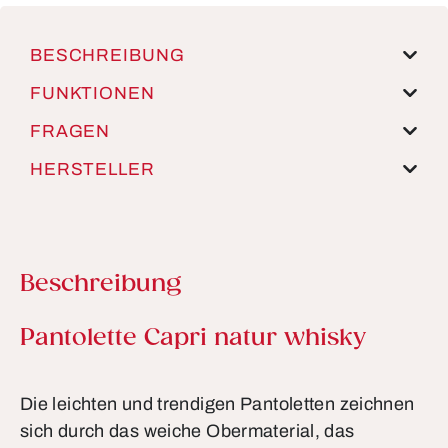
BESCHREIBUNG
FUNKTIONEN
FRAGEN
HERSTELLER
Beschreibung
Produktinformationen
Pantolette Capri natur whisky
Die leichten und trendigen Pantoletten zeichnen
sich durch das weiche Obermaterial, das