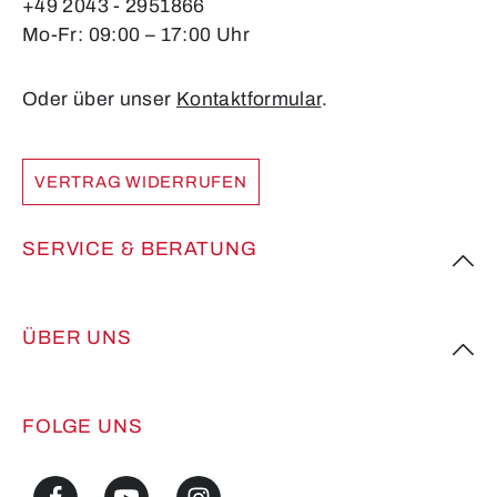
+49 2043 - 2951866
Mo-Fr: 09:00 – 17:00 Uhr
Oder über unser
Kontaktformular
.
VERTRAG WIDERRUFEN
SERVICE & BERATUNG
ÜBER UNS
FOLGE UNS