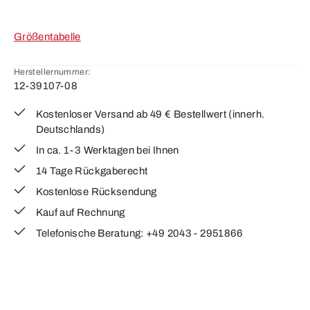
Größentabelle
Herstellernummer:
12-39107-08
Kostenloser Versand ab 49 € Bestellwert (innerh.
Deutschlands)
In ca. 1-3 Werktagen bei Ihnen
14 Tage Rückgaberecht
Kostenlose Rücksendung
Kauf auf Rechnung
Telefonische Beratung: +49 2043 - 2951866