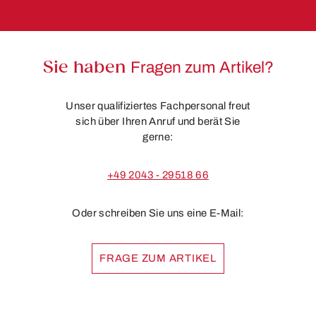
Sie haben
Fragen zum Artikel?
Unser qualifiziertes Fachpersonal freut
sich über Ihren Anruf und berät Sie
gerne:
+49 2043 - 29518 66
Oder schreiben Sie uns eine E-Mail:
FRAGE ZUM ARTIKEL