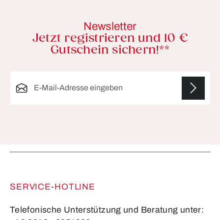
Newsletter
Jetzt registrieren und 10 €
Gutschein sichern!**
E-Mail-Adresse*
Die mit einem Stern (*) markierten Felder sind
Pflichtfelder.
SERVICE-HOTLINE
Telefonische Unterstützung und Beratung unter: