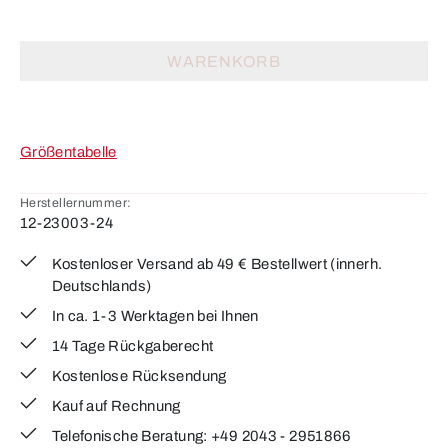
WARENKORB
Größentabelle
Herstellernummer:
12-23003-24
Kostenloser Versand ab 49 € Bestellwert (innerh.
Deutschlands)
In ca. 1-3 Werktagen bei Ihnen
14 Tage Rückgaberecht
Kostenlose Rücksendung
Kauf auf Rechnung
Telefonische Beratung: +49 2043 - 2951866