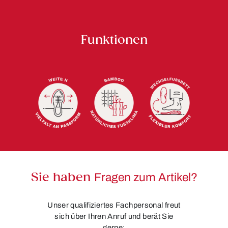
Funktionen
Sie haben
Fragen zum Artikel?
Unser qualifiziertes Fachpersonal freut
sich über Ihren Anruf und berät Sie
gerne: