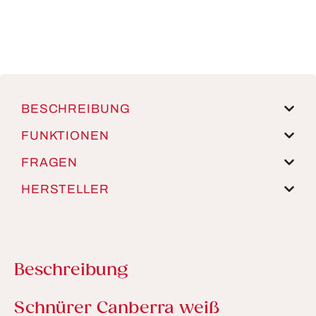
BESCHREIBUNG
FUNKTIONEN
FRAGEN
HERSTELLER
Beschreibung
Produktinformationen
Schnürer Canberra weiß