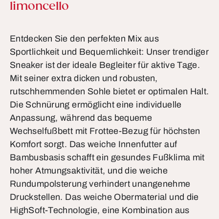
limoncello
Entdecken Sie den perfekten Mix aus
Sportlichkeit und Bequemlichkeit: Unser trendiger
Sneaker ist der ideale Begleiter für aktive Tage.
Mit seiner extra dicken und robusten,
rutschhemmenden Sohle bietet er optimalen Halt.
Die Schnürung ermöglicht eine individuelle
Anpassung, während das bequeme
Wechselfußbett mit Frottee-Bezug für höchsten
Komfort sorgt. Das weiche Innenfutter auf
Bambusbasis schafft ein gesundes Fußklima mit
hoher Atmungsaktivität, und die weiche
Rundumpolsterung verhindert unangenehme
Druckstellen. Das weiche Obermaterial und die
HighSoft-Technologie, eine Kombination aus