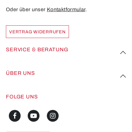
Oder über unser
Kontaktformular
.
VERTRAG WIDERRUFEN
SERVICE & BERATUNG
ÜBER UNS
FOLGE UNS