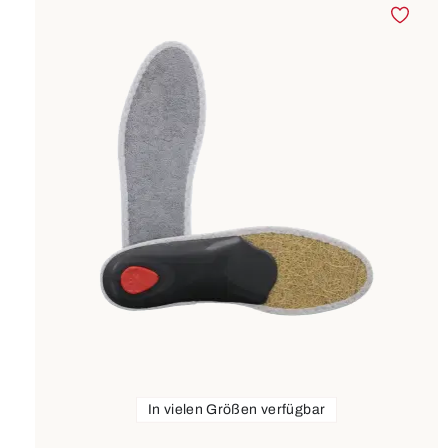
In vielen Größen verfügbar