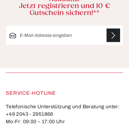
Jetzt registrieren und 10 €
Gutschein sichern!**
E-Mail-Adresse*
Die mit einem Stern (*) markierten Felder sind
Pflichtfelder.
SERVICE-HOTLINE
Telefonische Unterstützung und Beratung unter:
+49 2043 - 2951866
Mo-Fr: 09:00 – 17:00 Uhr