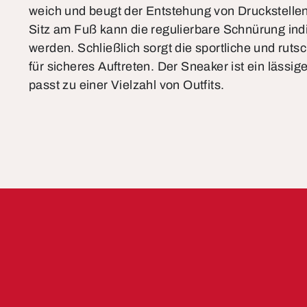
weich und beugt der Entstehung von Druckstellen
Sitz am Fuß kann die regulierbare Schnürung ind
werden. Schließlich sorgt die sportliche und ru
für sicheres Auftreten. Der Sneaker ist ein lässig
passt zu einer Vielzahl von Outfits.