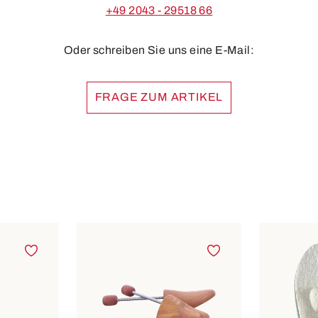
+49 2043 - 29518 66
Oder schreiben Sie uns eine E-Mail:
FRAGE ZUM ARTIKEL