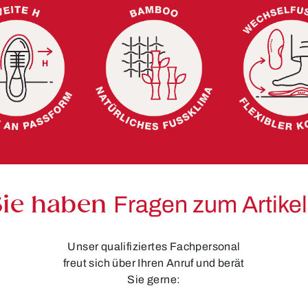
Sie haben
Fragen zum Artike
Unser qualifiziertes Fachpersonal
freut sich über Ihren Anruf und berät
Sie gerne: