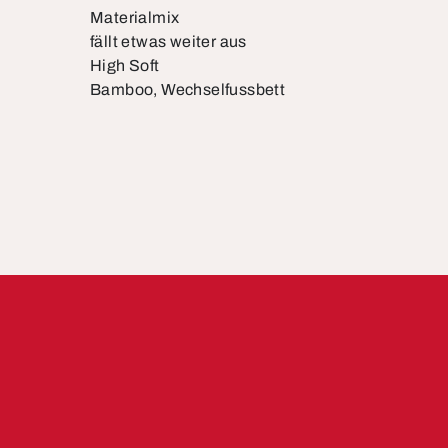
Materialmix
fällt etwas weiter aus
High Soft
Bamboo, Wechselfussbett