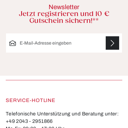
Newsletter
Jetzt registrieren und 10 €
Gutschein sichern!**
E-Mail-Adresse*
Die mit einem Stern (*) markierten Felder sind
Pflichtfelder.
SERVICE-HOTLINE
Telefonische Unterstützung und Beratung unter:
+49 2043 - 2951866