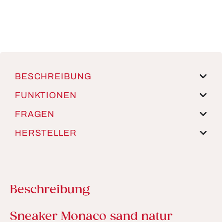
BESCHREIBUNG
FUNKTIONEN
FRAGEN
HERSTELLER
Beschreibung
Produktinformationen
Sneaker Monaco sand natur