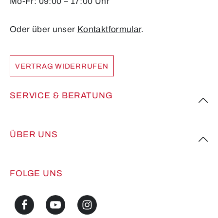
Mo-Fr: 09:00 – 17:00 Uhr
Oder über unser
Kontaktformular
.
VERTRAG WIDERRUFEN
SERVICE & BERATUNG
ÜBER UNS
FOLGE UNS