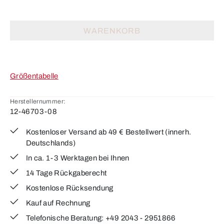
WARENKORB
Größentabelle
Herstellernummer:
12-46703-08
Kostenloser Versand ab 49 € Bestellwert (innerh.
Deutschlands)
In ca. 1-3 Werktagen bei Ihnen
14 Tage Rückgaberecht
Kostenlose Rücksendung
Kauf auf Rechnung
Telefonische Beratung: +49 2043 - 2951866