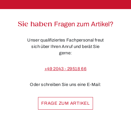
Sie haben
Fragen zum Artikel?
Unser qualifiziertes Fachpersonal freut
sich über Ihren Anruf und berät Sie
gerne:
+49 2043 - 29518 66
Oder schreiben Sie uns eine E-Mail:
FRAGE ZUM ARTIKEL