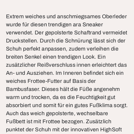
Extrem weiches und anschmiegsames Oberleder
wurde für diesen trendigen ara Sneaker
verwendet. Der gepolsterte Schaftrand vermeidet
Druckstellen. Durch die Schnürung lässt sich der
Schuh perfekt anpassen, zudem verleihen die
breiten Senkel einen trendigen Look. Ein
zusätzlicher Reißverschluss innen erleichtert das
An- und Ausziehen. Im Inneren befindet sich ein
weiches Frottee-Futter auf Basis der
Bambusfaser. Dieses hält die Füße angenehm
warm und trocken, da es die Feuchtigkeit gut
absorbiert und somit für ein gutes Fußklima sorgt.
Auch das weich gepolsterte, wechselbare
Fußbett ist mit Frottee bezogen. Zusätzlich
punktet der Schuh mit der innovativen HighSoft