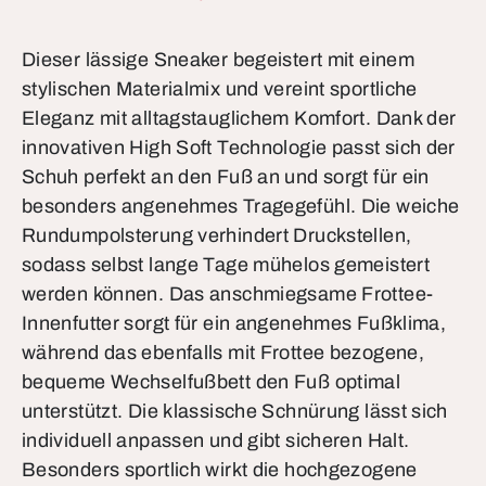
Dieser lässige Sneaker begeistert mit einem
stylischen Materialmix und vereint sportliche
Eleganz mit alltagstauglichem Komfort. Dank der
innovativen High Soft Technologie passt sich der
Schuh perfekt an den Fuß an und sorgt für ein
besonders angenehmes Tragegefühl. Die weiche
Rundumpolsterung verhindert Druckstellen,
sodass selbst lange Tage mühelos gemeistert
werden können. Das anschmiegsame Frottee-
Innenfutter sorgt für ein angenehmes Fußklima,
während das ebenfalls mit Frottee bezogene,
bequeme Wechselfußbett den Fuß optimal
unterstützt. Die klassische Schnürung lässt sich
individuell anpassen und gibt sicheren Halt.
Besonders sportlich wirkt die hochgezogene