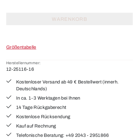
WARENKORB
Größentabelle
Herstellernummer:
12-25116-16
Kostenloser Versand ab 49 € Bestellwert (innerh.
Deutschlands)
In ca. 1-3 Werktagen bei Ihnen
14 Tage Rückgaberecht
Kostenlose Rücksendung
Kauf auf Rechnung
Telefonische Beratung: +49 2043 - 2951866