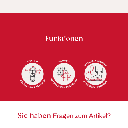
Funktionen
Sie haben
Fragen zum Artikel?