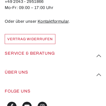
+49 2043 - 2951866
Mo-Fr: 09:00 – 17:00 Uhr
Oder über unser
Kontaktformular
.
VERTRAG WIDERRUFEN
SERVICE & BERATUNG
ÜBER UNS
FOLGE UNS