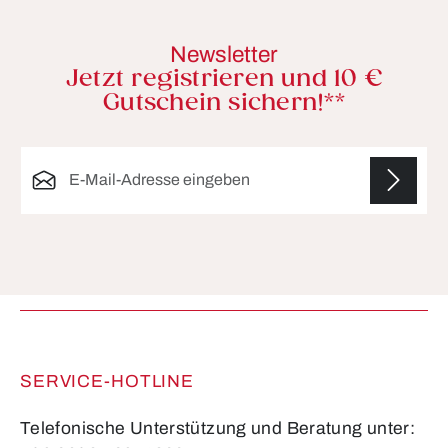
Newsletter
Jetzt registrieren und 10 €
Gutschein sichern!**
E-Mail-Adresse*
Die mit einem Stern (*) markierten Felder sind
Pflichtfelder.
SERVICE-HOTLINE
Telefonische Unterstützung und Beratung unter: