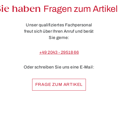
Sie haben
Fragen zum Artike
Unser qualifiziertes Fachpersonal
freut sich über Ihren Anruf und berät
Sie gerne:
+49 2043 - 29518 66
Oder schreiben Sie uns eine E-Mail:
FRAGE ZUM ARTIKEL