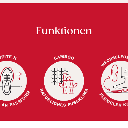
Funktionen