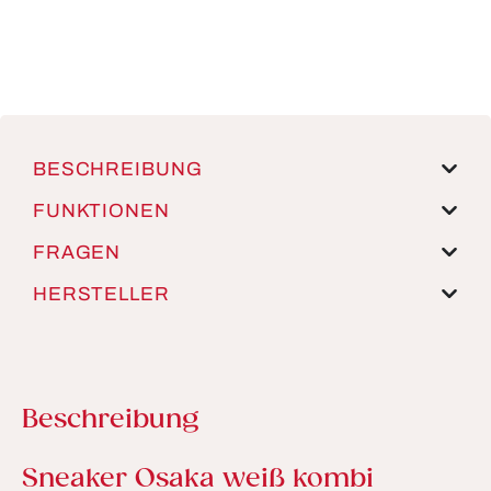
BESCHREIBUNG
FUNKTIONEN
FRAGEN
HERSTELLER
Beschreibung
Produktinformationen
Sneaker Osaka weiß kombi