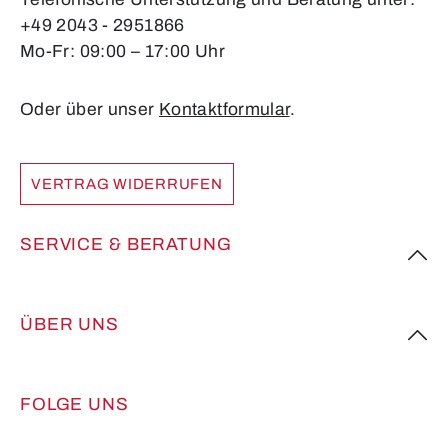
+49 2043 - 2951866
Mo-Fr: 09:00 – 17:00 Uhr
Oder über unser
Kontaktformular
.
VERTRAG WIDERRUFEN
SERVICE & BERATUNG
ÜBER UNS
FOLGE UNS