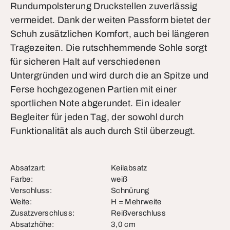
Rundumpolsterung Druckstellen zuverlässig
vermeidet. Dank der weiten Passform bietet der
Schuh zusätzlichen Komfort, auch bei längeren
Tragezeiten. Die rutschhemmende Sohle sorgt
für sicheren Halt auf verschiedenen
Untergründen und wird durch die an Spitze und
Ferse hochgezogenen Partien mit einer
sportlichen Note abgerundet. Ein idealer
Begleiter für jeden Tag, der sowohl durch
Funktionalität als auch durch Stil überzeugt.
Absatzart:
Keilabsatz
Farbe:
weiß
Verschluss:
Schnürung
Weite:
H = Mehrweite
Zusatzverschluss:
Reißverschluss
Absatzhöhe:
3,0 cm