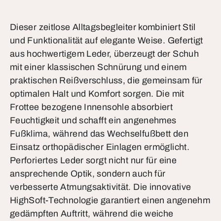
Dieser zeitlose Alltagsbegleiter kombiniert Stil
und Funktionalität auf elegante Weise. Gefertigt
aus hochwertigem Leder, überzeugt der Schuh
mit einer klassischen Schnürung und einem
praktischen Reißverschluss, die gemeinsam für
optimalen Halt und Komfort sorgen. Die mit
Frottee bezogene Innensohle absorbiert
Feuchtigkeit und schafft ein angenehmes
Fußklima, während das Wechselfußbett den
Einsatz orthopädischer Einlagen ermöglicht.
Perforiertes Leder sorgt nicht nur für eine
ansprechende Optik, sondern auch für
verbesserte Atmungsaktivität. Die innovative
HighSoft-Technologie garantiert einen angenehm
gedämpften Auftritt, während die weiche