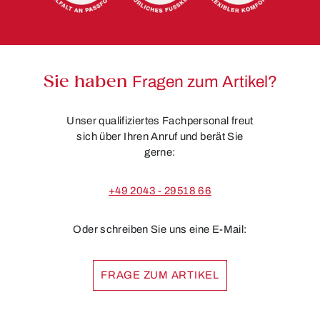
Sie haben
Fragen zum Artikel?
Unser qualifiziertes Fachpersonal freut
sich über Ihren Anruf und berät Sie
gerne:
+49 2043 - 29518 66
Oder schreiben Sie uns eine E-Mail:
FRAGE ZUM ARTIKEL