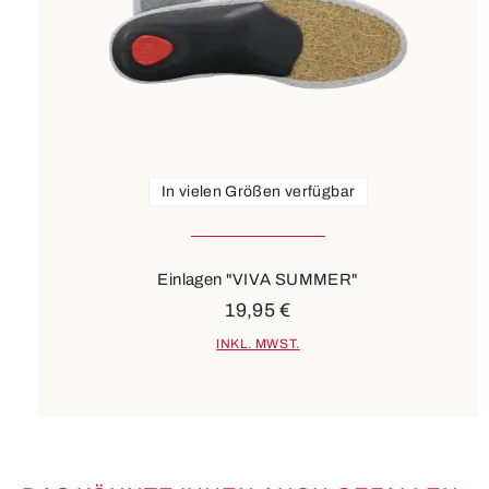
In vielen Größen verfügbar
Einlagen "VIVA SUMMER"
19,95 €
INKL. MWST.