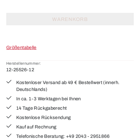
WARENKORB
Größentabelle
Herstellernummer:
12-25526-12
Kostenloser Versand ab 49 € Bestellwert (innerh.
Deutschlands)
In ca. 1-3 Werktagen bei Ihnen
14 Tage Rückgaberecht
Kostenlose Rücksendung
Kauf auf Rechnung
Telefonische Beratung: +49 2043 - 2951866