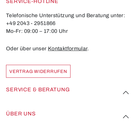
SERVICE-HOTLINE
Telefonische Unterstützung und Beratung unter:
+49 2043 - 2951866
Mo-Fr: 09:00 – 17:00 Uhr
Oder über unser
Kontaktformular
.
VERTRAG WIDERRUFEN
SERVICE & BERATUNG
ÜBER UNS