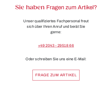
Sie haben
Fragen zum Artikel?
Unser qualifiziertes Fachpersonal freut
sich über Ihren Anruf und berät Sie
gerne:
+49 2043 - 29518 66
Oder schreiben Sie uns eine E-Mail:
FRAGE ZUM ARTIKEL