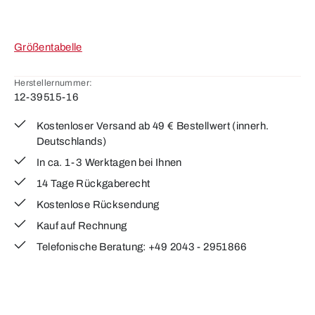
Größentabelle
Herstellernummer:
12-39515-16
Kostenloser Versand ab 49 € Bestellwert (innerh.
Deutschlands)
In ca. 1-3 Werktagen bei Ihnen
14 Tage Rückgaberecht
Kostenlose Rücksendung
Kauf auf Rechnung
Telefonische Beratung: +49 2043 - 2951866