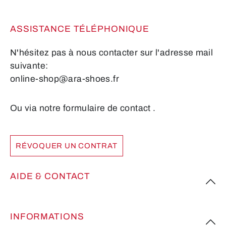
ASSISTANCE TÉLÉPHONIQUE
N'hésitez pas à nous contacter sur l'adresse mail
suivante:
online-shop@ara-shoes.fr
Ou via notre formulaire de contact
.
RÉVOQUER UN CONTRAT
AIDE & CONTACT
INFORMATIONS