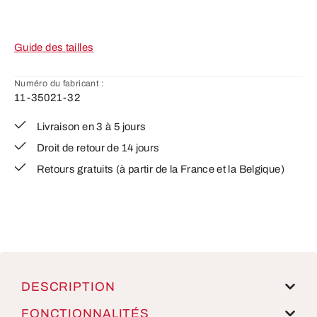
Guide des tailles
Numéro du fabricant :
11-35021-32
Livraison en 3 à 5 jours
Droit de retour de 14 jours
Retours gratuits (à partir de la France et la Belgique)
DESCRIPTION
FONCTIONNALITÉS