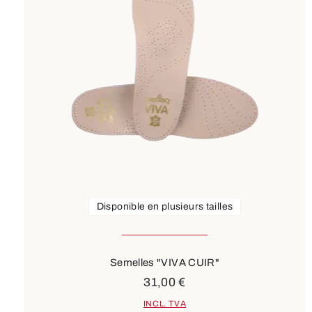
Disponible en plusieurs tailles
Semelles "VIVA CUIR"
31,00 €
INCL. TVA