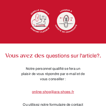
Vous avez des
questions sur l'article?
.
Notre personnel qualifié se fera un
plaisir de vous répondre par e-mail et de
vous conseiller :
online-shop@ara-shoes.fr
Ou utilisez notre formulaire de contact