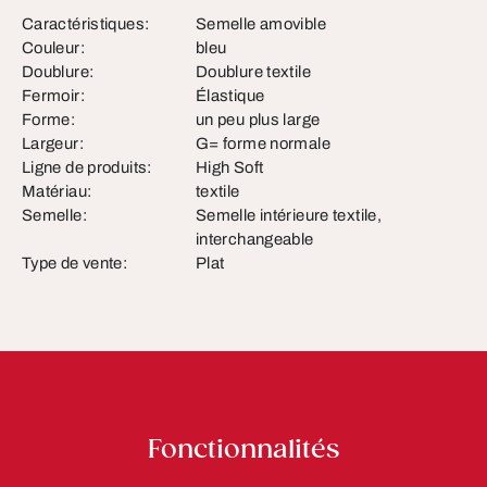
Caractéristiques:
Semelle amovible
Couleur:
bleu
Doublure:
Doublure textile
Fermoir:
Élastique
Forme:
un peu plus large
Largeur:
G= forme normale
Ligne de produits:
High Soft
Matériau:
textile
Semelle:
Semelle intérieure textile,
interchangeable
Type de vente:
Plat
Fonctionnalités