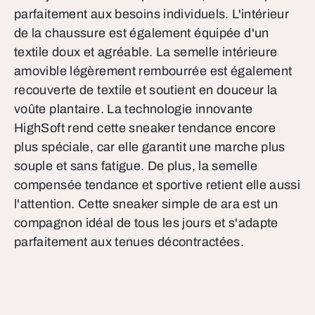
parfaitement aux besoins individuels. L'intérieur
de la chaussure est également équipée d'un
textile doux et agréable. La semelle intérieure
amovible légèrement rembourrée est également
recouverte de textile et soutient en douceur la
voûte plantaire. La technologie innovante
HighSoft rend cette sneaker tendance encore
plus spéciale, car elle garantit une marche plus
souple et sans fatigue. De plus, la semelle
compensée tendance et sportive retient elle aussi
l'attention. Cette sneaker simple de ara est un
compagnon idéal de tous les jours et s'adapte
parfaitement aux tenues décontractées.