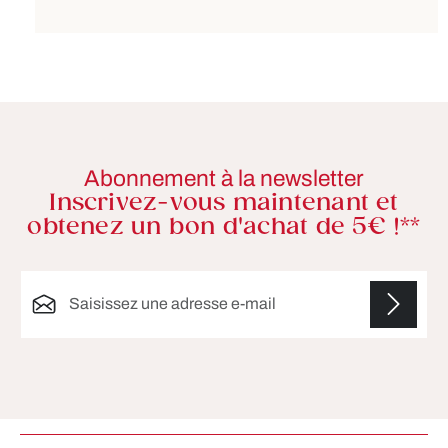
Abonnement à la newsletter
Inscrivez-vous maintenant et
obtenez un bon d'achat de 5€ !**
Adresse e-mail*
Les champs marqués d'un astérisque (*) sont
obligatoires.