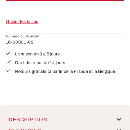
Guide des tailles
Numéro du fabricant :
16-00001-02
Livraison en 3 à 5 jours
Droit de retour de 14 jours
Retours gratuits (à partir de la France et la Belgique)
DESCRIPTION