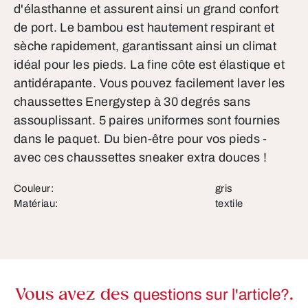
d'élasthanne et assurent ainsi un grand confort
de port. Le bambou est hautement respirant et
sèche rapidement, garantissant ainsi un climat
idéal pour les pieds. La fine côte est élastique et
antidérapante. Vous pouvez facilement laver les
chaussettes Energystep à 30 degrés sans
assouplissant. 5 paires uniformes sont fournies
dans le paquet. Du bien-être pour vos pieds -
avec ces chaussettes sneaker extra douces !
Couleur:
gris
Matériau:
textile
Vous avez des
questions sur l'article?
.