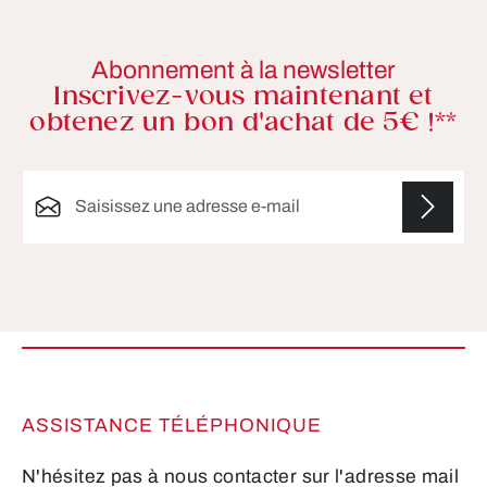
Abonnement à la newsletter
Inscrivez-vous maintenant et
obtenez un bon d'achat de 5€ !**
Adresse e-mail*
Les champs marqués d'un astérisque (*) sont
obligatoires.
ASSISTANCE TÉLÉPHONIQUE
N'hésitez pas à nous contacter sur l'adresse mail