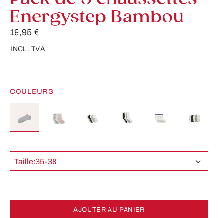
Energystep Bambou
19,95 €
INCL. TVA
COULEURS
Taille:
35-38
AJOUTER AU PANIER