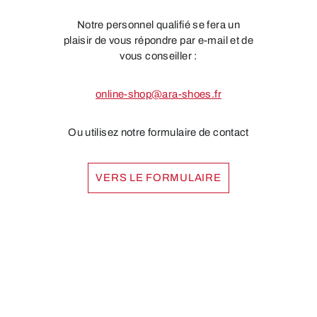
Notre personnel qualifié se fera un
plaisir de vous répondre par e-mail et de
vous conseiller :
online-shop@ara-shoes.fr
Ou utilisez notre formulaire de contact
VERS LE FORMULAIRE