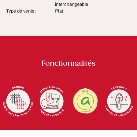
interchangeable
Type de vente:
Plat
Fonctionnalités