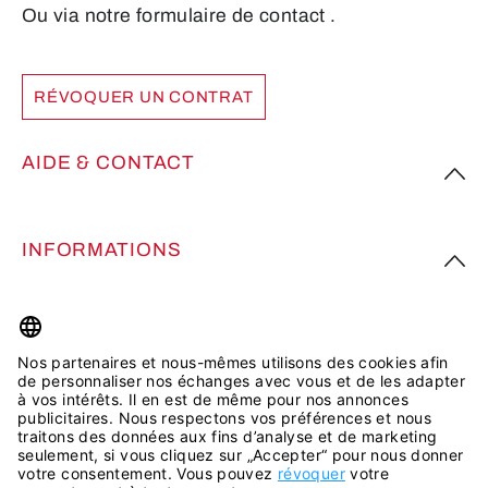
Ou via notre formulaire de contact
.
RÉVOQUER UN CONTRAT
AIDE & CONTACT
INFORMATIONS
PLUS D’INSPIRATION