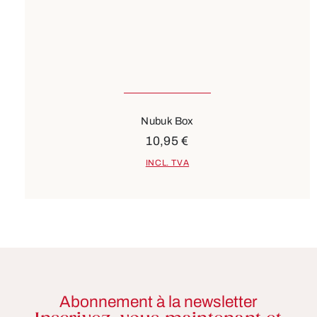
Nubuk Box
10,95 €
INCL. TVA
Abonnement à la newsletter