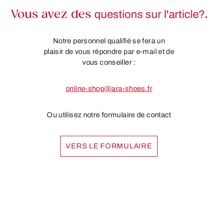
Vous avez des
questions sur l'article?
.
Notre personnel qualifié se fera un
plaisir de vous répondre par e-mail et de
vous conseiller :
online-shop@ara-shoes.fr
Ou utilisez notre formulaire de contact
VERS LE FORMULAIRE