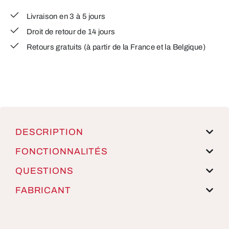
Livraison en 3 à 5 jours
Droit de retour de 14 jours
Retours gratuits (à partir de la France et la Belgique)
DESCRIPTION
FONCTIONNALITÉS
QUESTIONS
FABRICANT