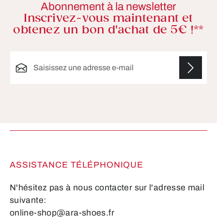
Abonnement à la newsletter
Inscrivez-vous maintenant et
obtenez un bon d'achat de 5€ !**
Adresse e-mail*
Les champs marqués d'un astérisque (*) sont
obligatoires.
ASSISTANCE TÉLÉPHONIQUE
N'hésitez pas à nous contacter sur l'adresse mail
suivante:
online-shop@ara-shoes.fr