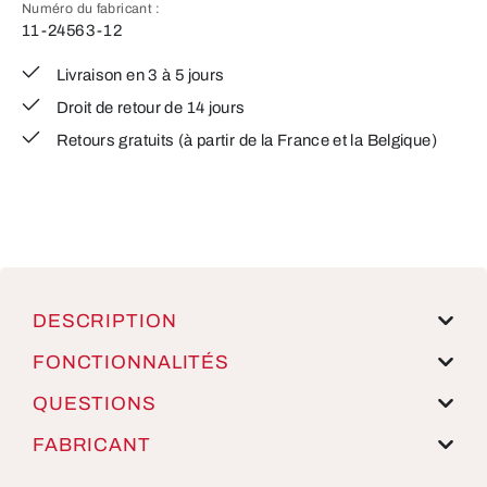
Numéro du fabricant :
11-24563-12
Livraison en 3 à 5 jours
Droit de retour de 14 jours
Retours gratuits (à partir de la France et la Belgique)
DESCRIPTION
FONCTIONNALITÉS
QUESTIONS
FABRICANT