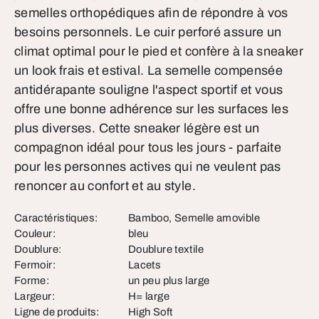
semelles orthopédiques afin de répondre à vos
besoins personnels. Le cuir perforé assure un
climat optimal pour le pied et confère à la sneaker
un look frais et estival. La semelle compensée
antidérapante souligne l'aspect sportif et vous
offre une bonne adhérence sur les surfaces les
plus diverses. Cette sneaker légère est un
compagnon idéal pour tous les jours - parfaite
pour les personnes actives qui ne veulent pas
renoncer au confort et au style.
Caractéristiques:
Bamboo, Semelle amovible
Couleur:
bleu
Doublure:
Doublure textile
Fermoir:
Lacets
Forme:
un peu plus large
Largeur:
H= large
Ligne de produits:
High Soft