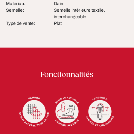
Matériau:
Daim
Semelle:
Semelle intérieure textile,
interchangeable
Type de vente:
Plat
Fonctionnalités