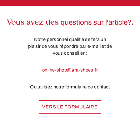
Vous avez des
questions sur l'article?
.
Notre personnel qualifié se fera un
plaisir de vous répondre par e-mail et de
vous conseiller :
online-shop@ara-shoes.fr
Ou utilisez notre formulaire de contact
VERS LE FORMULAIRE