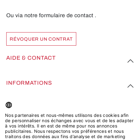
Ou via notre formulaire de contact
.
RÉVOQUER UN CONTRAT
AIDE & CONTACT
INFORMATIONS
PLUS D’INSPIRATION