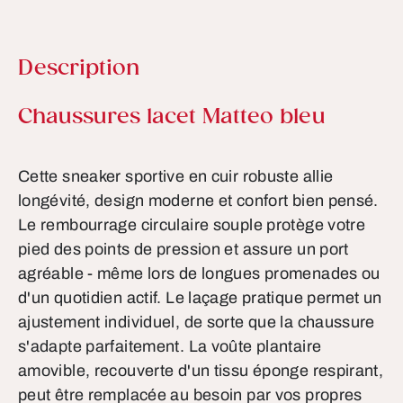
Description
Informations sur le produit
Chaussures lacet Matteo bleu
Cette sneaker sportive en cuir robuste allie
longévité, design moderne et confort bien pensé.
Le rembourrage circulaire souple protège votre
pied des points de pression et assure un port
agréable - même lors de longues promenades ou
d'un quotidien actif. Le laçage pratique permet un
ajustement individuel, de sorte que la chaussure
s'adapte parfaitement. La voûte plantaire
amovible, recouverte d'un tissu éponge respirant,
peut être remplacée au besoin par vos propres