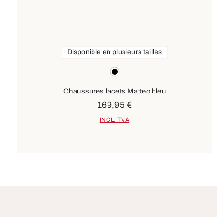
Disponible en plusieurs tailles
Couleurs
noir
Chaussures lacets Matteo bleu
169,95 €
INCL. TVA