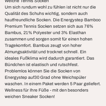
Weiche Tennis Socken
Um sich rundum wohl zu fühlen ist nicht nur die
Qualität des Schuhs wichtig, sondern auch
hautfreundliche Socken. Die Energystep Bamboo
Premium Tennis Socken setzen sich aus 76%
Bambus, 21% Polyester und 3% Elasthan
zusammen und sorgen somit für einen hohen
Tragekomfort. Bambus zeugt von hoher
Atmungsaktivität und trocknet schnell. Ein
ideales Fußklima wird dadurch garantiert. Das
Bündchen ist elastisch und rutschfest.
Problemlos können Sie die Socken von
Energystep auf30 Grad ohne Weichspüler
waschen. In einem Paket werden 5 Paar geliefert.
Wellness für Ihre Füße - mit den besonders
weichen Sneaker Socken!