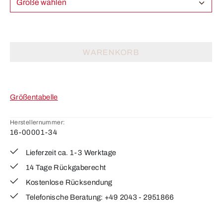
Größe wählen
WARENKORB
Größentabelle
Herstellernummer:
16-00001-34
Lieferzeit ca. 1-3 Werktage
14 Tage Rückgaberecht
Kostenlose Rücksendung
Telefonische Beratung: +49 2043 - 2951866