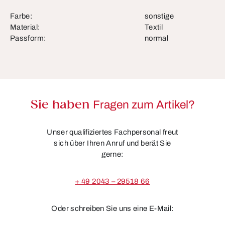
Farbe:
sonstige
Material:
Textil
Passform:
normal
Sie haben
Fragen zum Artikel?
Unser qualifiziertes Fachpersonal freut
sich über Ihren Anruf und berät Sie
gerne:
+ 49 2043 – 29518 66
Oder schreiben Sie uns eine E-Mail: