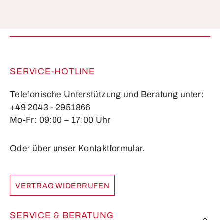
Die mit einem Stern (*) markierten Felder sind
Pflichtfelder.
SERVICE-HOTLINE
Telefonische Unterstützung und Beratung unter:
+49 2043 - 2951866
Mo-Fr: 09:00 – 17:00 Uhr
Oder über unser
Kontaktformular
.
VERTRAG WIDERRUFEN
SERVICE & BERATUNG