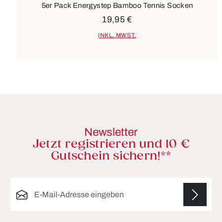
5er Pack Energystep Bamboo Tennis Socken
19,95 €
INKL. MWST.
Newsletter
Jetzt registrieren und 10 €
Gutschein sichern!**
E-Mail-Adresse*