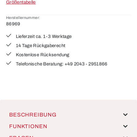
Größentabelle
Herstellernummer:
86969
Lieferzeit ca. 1-3 Werktage
14 Tage Rückgaberecht
Kostenlose Rücksendung
Telefonische Beratung: +49 2043 - 2951866
BESCHREIBUNG
FUNKTIONEN