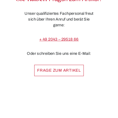
Unser qualifiziertes Fachpersonal freut
sich über Ihren Anruf und berät Sie
gerne:
+ 49 2043 – 29518 66
Oder schreiben Sie uns eine E-Mail:
FRAGE ZUM ARTIKEL