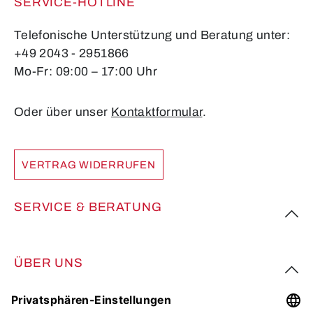
SERVICE-HOTLINE
Telefonische Unterstützung und Beratung unter:
+49 2043 - 2951866
Mo-Fr: 09:00 – 17:00 Uhr
Oder über unser
Kontaktformular
.
VERTRAG WIDERRUFEN
SERVICE & BERATUNG
ÜBER UNS