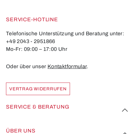
SERVICE-HOTLINE
Telefonische Unterstützung und Beratung unter:
+49 2043 - 2951866
Mo-Fr: 09:00 – 17:00 Uhr
Oder über unser
Kontaktformular
.
VERTRAG WIDERRUFEN
SERVICE & BERATUNG
ÜBER UNS