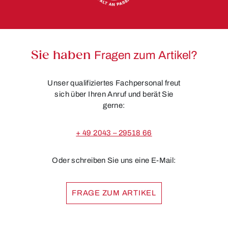
Sie haben
Fragen zum Artikel?
Unser qualifiziertes Fachpersonal freut
sich über Ihren Anruf und berät Sie
gerne:
+ 49 2043 – 29518 66
Oder schreiben Sie uns eine E-Mail:
FRAGE ZUM ARTIKEL