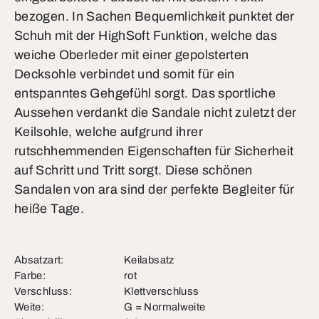
bezogen. In Sachen Bequemlichkeit punktet der
Schuh mit der HighSoft Funktion, welche das
weiche Oberleder mit einer gepolsterten
Decksohle verbindet und somit für ein
entspanntes Gehgefühl sorgt. Das sportliche
Aussehen verdankt die Sandale nicht zuletzt der
Keilsohle, welche aufgrund ihrer
rutschhemmenden Eigenschaften für Sicherheit
auf Schritt und Tritt sorgt. Diese schönen
Sandalen von ara sind der perfekte Begleiter für
heiße Tage.
Absatzart:
Keilabsatz
Farbe:
rot
Verschluss:
Klettverschluss
Weite:
G = Normalweite