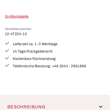
Größentabelle
Herstellernummer:
12-47224-10
Lieferzeit ca. 1-3 Werktage
14 Tage Rückgaberecht
Kostenlose Rücksendung
Telefonische Beratung: +49 2043 - 2951866
BESCHREIBUNG