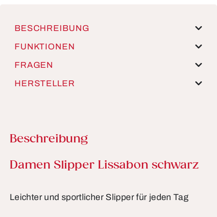
BESCHREIBUNG
FUNKTIONEN
FRAGEN
HERSTELLER
Beschreibung
Produktinformationen
Damen Slipper Lissabon schwarz
Leichter und sportlicher Slipper für jeden Tag