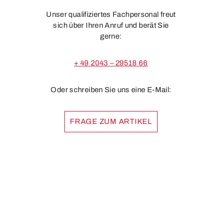
Unser qualifiziertes Fachpersonal freut
sich über Ihren Anruf und berät Sie
gerne:
+ 49 2043 – 29518 66
Oder schreiben Sie uns eine E-Mail:
FRAGE ZUM ARTIKEL