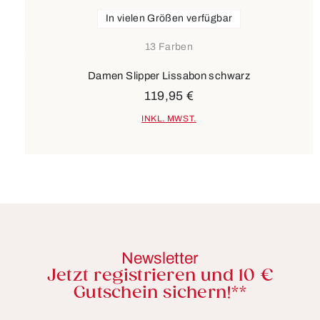
In vielen Größen verfügbar
13 Farben
Damen Slipper Lissabon schwarz
119,95 €
INKL. MWST.
Newsletter
Jetzt registrieren und 10 €
Gutschein sichern!**