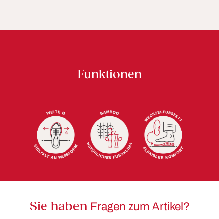
Funktionen
Sie haben
Fragen zum Artikel?