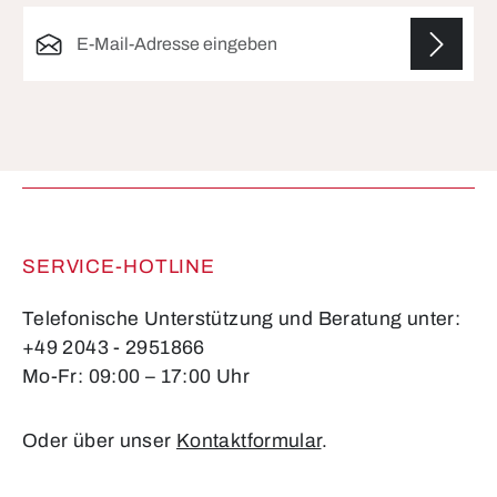
E-Mail-Adresse*
Die mit einem Stern (*) markierten Felder sind
Pflichtfelder.
SERVICE-HOTLINE
Telefonische Unterstützung und Beratung unter:
+49 2043 - 2951866
Mo-Fr: 09:00 – 17:00 Uhr
Oder über unser
Kontaktformular
.