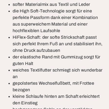
softer Materialmix aus Textil und Leder
die High Soft-Technologie sorgt für eine
perfekte Passform dank einer Kombination
aus superweichem Material und einer
hochflexiblen Laufsohle
HiFlex-Schaft: der softe Strickschaft passt
sich perfekt Ihrem Fuß an und stabilisiert ihn,
ohne Druck aufzubauen
der elastische Rand mit Gummizug sorgt für
guten Halt
weiches Textilfutter schmiegt sich wunderbar
an
gepolstertes Wechselfußbett, mit Frottee
bezogen
kleine Schlaufe hinten am Schaft erleichtert
den Einstieg