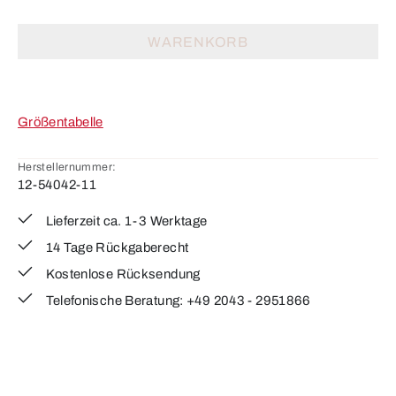
WARENKORB
Größentabelle
Herstellernummer:
12-54042-11
Lieferzeit ca. 1-3 Werktage
14 Tage Rückgaberecht
Kostenlose Rücksendung
Telefonische Beratung: +49 2043 - 2951866