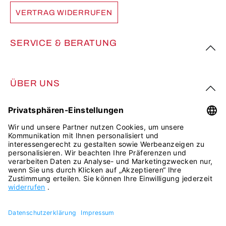
VERTRAG WIDERRUFEN
SERVICE & BERATUNG
ÜBER UNS
FOLGE UNS