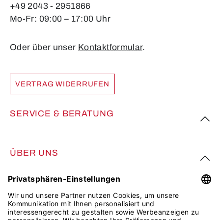
+49 2043 - 2951866
Mo-Fr: 09:00 – 17:00 Uhr
Oder über unser
Kontaktformular
.
VERTRAG WIDERRUFEN
SERVICE & BERATUNG
ÜBER UNS
FOLGE UNS