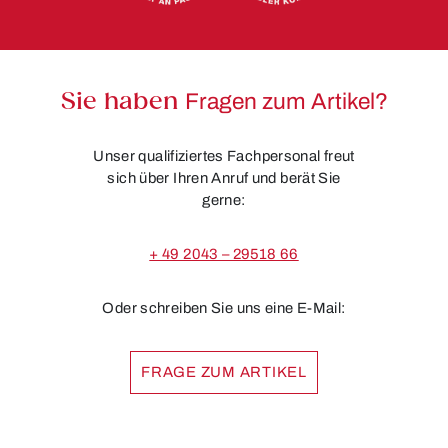
Sie haben
Fragen zum Artikel?
Unser qualifiziertes Fachpersonal freut
sich über Ihren Anruf und berät Sie
gerne:
+ 49 2043 – 29518 66
Oder schreiben Sie uns eine E-Mail:
FRAGE ZUM ARTIKEL