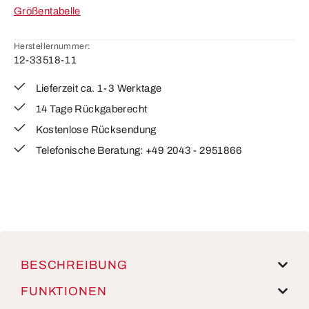
Größentabelle
Herstellernummer:
12-33518-11
Lieferzeit ca. 1-3 Werktage
14 Tage Rückgaberecht
Kostenlose Rücksendung
Telefonische Beratung: +49 2043 - 2951866
BESCHREIBUNG
FUNKTIONEN