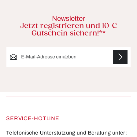
Newsletter
Jetzt registrieren und 10 €
Gutschein sichern!**
E-Mail-Adresse*
Die mit einem Stern (*) markierten Felder sind
Pflichtfelder.
SERVICE-HOTLINE
Telefonische Unterstützung und Beratung unter: