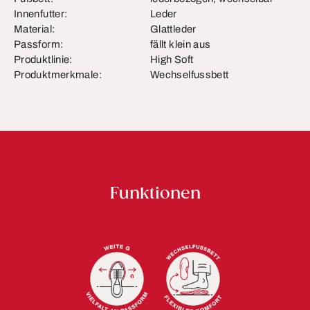
Innenfutter:
Leder
Material:
Glattleder
Passform:
fällt klein aus
Produktlinie:
High Soft
Produktmerkmale:
Wechselfussbett
Funktionen