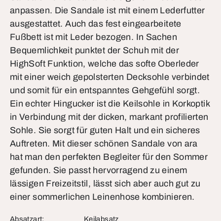
anpassen. Die Sandale ist mit einem Lederfutter
ausgestattet. Auch das fest eingearbeitete
Fußbett ist mit Leder bezogen. In Sachen
Bequemlichkeit punktet der Schuh mit der
HighSoft Funktion, welche das softe Oberleder
mit einer weich gepolsterten Decksohle verbindet
und somit für ein entspanntes Gehgefühl sorgt.
Ein echter Hingucker ist die Keilsohle in Korkoptik
in Verbindung mit der dicken, markant profilierten
Sohle. Sie sorgt für guten Halt und ein sicheres
Auftreten. Mit dieser schönen Sandale von ara
hat man den perfekten Begleiter für den Sommer
gefunden. Sie passt hervorragend zu einem
lässigen Freizeitstil, lässt sich aber auch gut zu
einer sommerlichen Leinenhose kombinieren.
Absatzart:
Keilabsatz