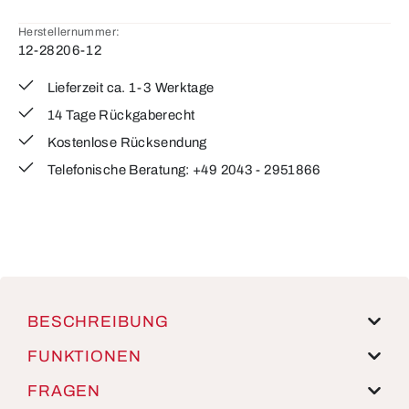
Herstellernummer:
12-28206-12
Lieferzeit ca. 1-3 Werktage
14 Tage Rückgaberecht
Kostenlose Rücksendung
Telefonische Beratung: +49 2043 - 2951866
BESCHREIBUNG
FUNKTIONEN
FRAGEN