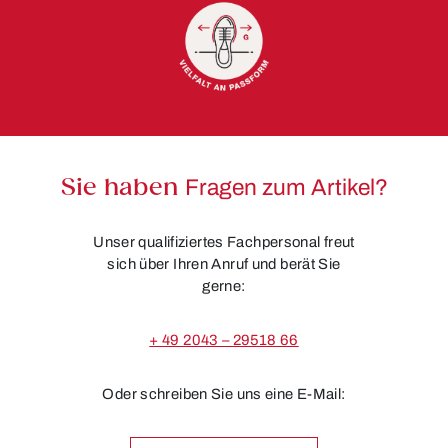
Sie haben
Fragen zum Artikel?
Unser qualifiziertes Fachpersonal freut
sich über Ihren Anruf und berät Sie
gerne:
+ 49 2043 – 29518 66
Oder schreiben Sie uns eine E-Mail: