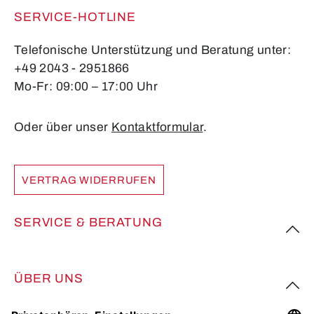
SERVICE-HOTLINE
Telefonische Unterstützung und Beratung unter:
+49 2043 - 2951866
Mo-Fr: 09:00 – 17:00 Uhr
Oder über unser
Kontaktformular
.
VERTRAG WIDERRUFEN
SERVICE & BERATUNG
ÜBER UNS