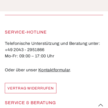
Die mit einem Stern (*) markierten Felder sind
Pflichtfelder.
SERVICE-HOTLINE
Telefonische Unterstützung und Beratung unter:
+49 2043 - 2951866
Mo-Fr: 09:00 – 17:00 Uhr
Oder über unser
Kontaktformular
.
VERTRAG WIDERRUFEN
SERVICE & BERATUNG