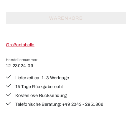
WARENKORB
Größentabelle
Herstellernummer:
12-23024-09
Lieferzeit ca. 1-3 Werktage
14 Tage Rückgaberecht
Kostenlose Rücksendung
Telefonische Beratung: +49 2043 - 2951866