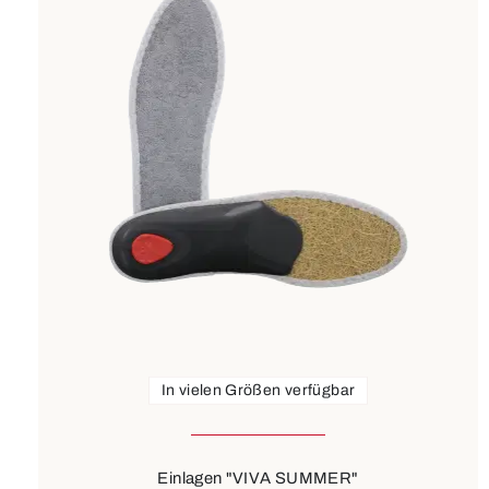
In vielen Größen verfügbar
Einlagen "VIVA SUMMER"