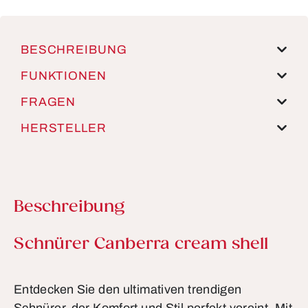
BESCHREIBUNG
FUNKTIONEN
FRAGEN
HERSTELLER
Beschreibung
Produktinformationen
Schnürer Canberra cream shell
Entdecken Sie den ultimativen trendigen