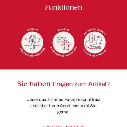
Funktionen
Sie haben
Fragen zum Artikel?
Unser qualifiziertes Fachpersonal freut
sich über Ihren Anruf und berät Sie
gerne: