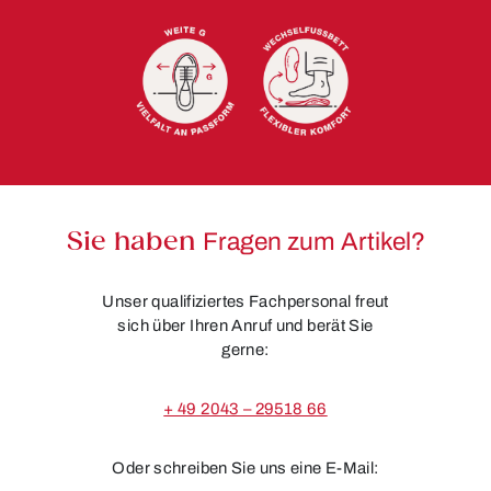
Sie haben
Fragen zum Artikel?
Unser qualifiziertes Fachpersonal freut
sich über Ihren Anruf und berät Sie
gerne:
+ 49 2043 – 29518 66
Oder schreiben Sie uns eine E-Mail: