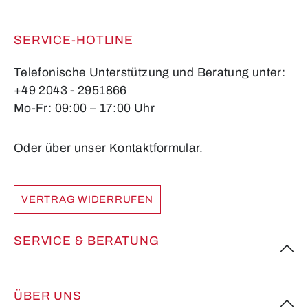
SERVICE-HOTLINE
Telefonische Unterstützung und Beratung unter:
+49 2043 - 2951866
Mo-Fr: 09:00 – 17:00 Uhr
Oder über unser
Kontaktformular
.
VERTRAG WIDERRUFEN
SERVICE & BERATUNG
ÜBER UNS