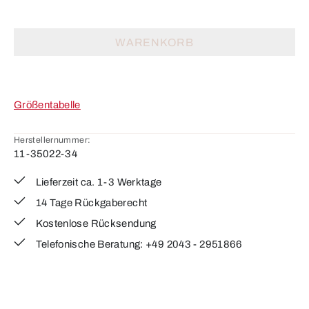
WARENKORB
Größentabelle
Herstellernummer:
11-35022-34
Lieferzeit ca. 1-3 Werktage
14 Tage Rückgaberecht
Kostenlose Rücksendung
Telefonische Beratung: +49 2043 - 2951866