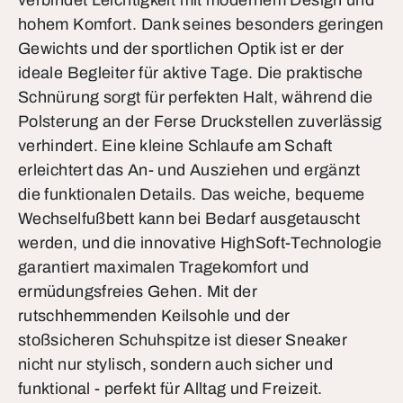
verbindet Leichtigkeit mit modernem Design und
hohem Komfort. Dank seines besonders geringen
Gewichts und der sportlichen Optik ist er der
ideale Begleiter für aktive Tage. Die praktische
Schnürung sorgt für perfekten Halt, während die
Polsterung an der Ferse Druckstellen zuverlässig
verhindert. Eine kleine Schlaufe am Schaft
erleichtert das An- und Ausziehen und ergänzt
die funktionalen Details. Das weiche, bequeme
Wechselfußbett kann bei Bedarf ausgetauscht
werden, und die innovative HighSoft-Technologie
garantiert maximalen Tragekomfort und
ermüdungsfreies Gehen. Mit der
rutschhemmenden Keilsohle und der
stoßsicheren Schuhspitze ist dieser Sneaker
nicht nur stylisch, sondern auch sicher und
funktional - perfekt für Alltag und Freizeit.