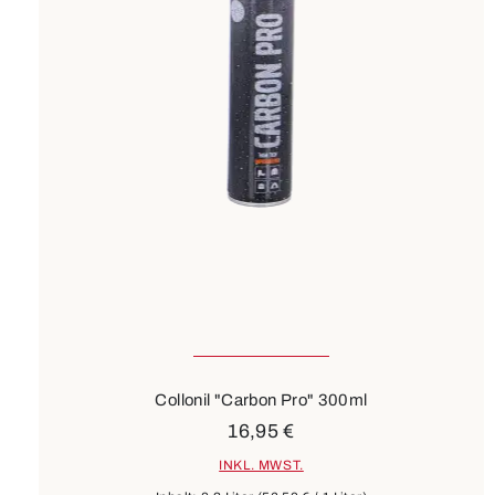
Collonil "Carbon Pro" 300ml
16,95 €
INKL. MWST.