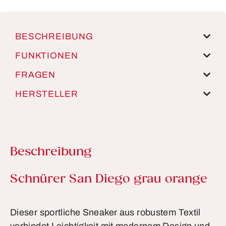
BESCHREIBUNG
FUNKTIONEN
FRAGEN
HERSTELLER
Beschreibung
Produktinformationen
Schnürer San Diego grau orange
Dieser sportliche Sneaker aus robustem Textil