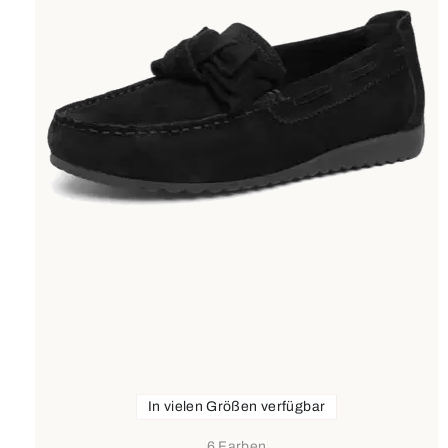
In vielen Größen verfügbar
6 Farben