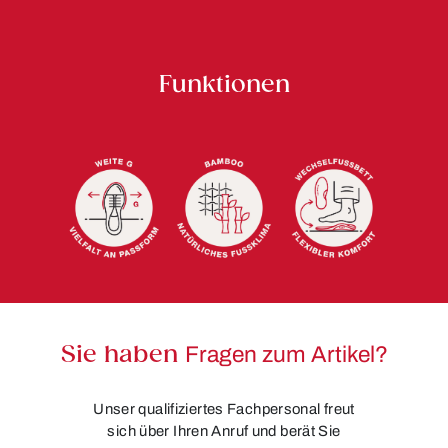
Funktionen
Sie haben
Fragen zum Artikel?
Unser qualifiziertes Fachpersonal freut
sich über Ihren Anruf und berät Sie