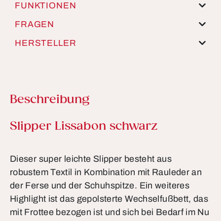
FUNKTIONEN
FRAGEN
HERSTELLER
Beschreibung
Produktinformationen
Slipper Lissabon schwarz
Dieser super leichte Slipper besteht aus
robustem Textil in Kombination mit Rauleder an
der Ferse und der Schuhspitze. Ein weiteres
Highlight ist das gepolsterte Wechselfußbett, das
mit Frottee bezogen ist und sich bei Bedarf im Nu