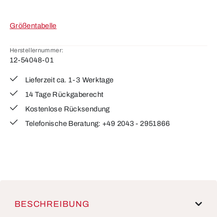
Größentabelle
Herstellernummer:
12-54048-01
Lieferzeit ca. 1-3 Werktage
14 Tage Rückgaberecht
Kostenlose Rücksendung
Telefonische Beratung: +49 2043 - 2951866
BESCHREIBUNG