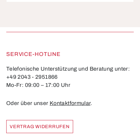
Die mit einem Stern (*) markierten Felder sind
Pflichtfelder.
SERVICE-HOTLINE
Telefonische Unterstützung und Beratung unter:
+49 2043 - 2951866
Mo-Fr: 09:00 – 17:00 Uhr
Oder über unser
Kontaktformular
.
VERTRAG WIDERRUFEN