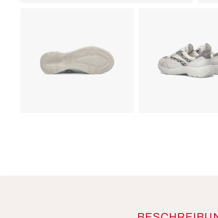
BESCHREIBU