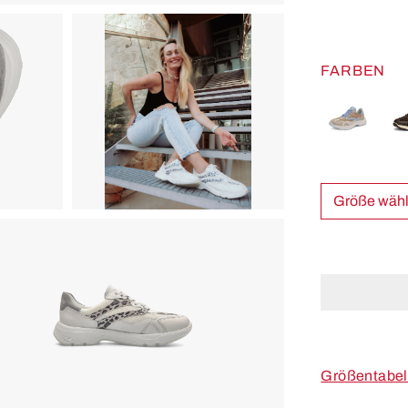
FARBEN
Größe w
Größentabel