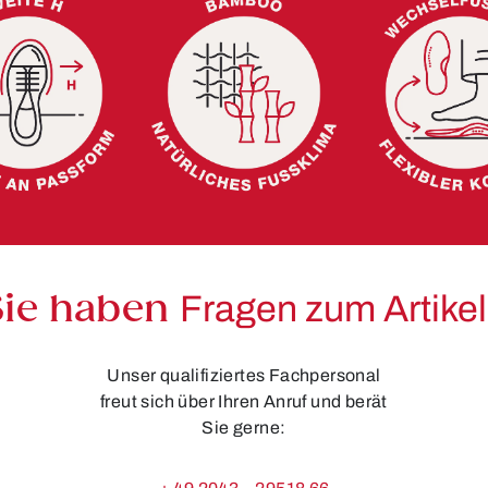
Sie haben
Fragen zum Artike
Unser qualifiziertes Fachpersonal
freut sich über Ihren Anruf und berät
Sie gerne: