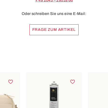
+ 49 2043 – 29518 66
Oder schreiben Sie uns eine E-Mail:
FRAGE ZUM ARTIKEL