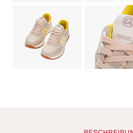
BESCHREIBU