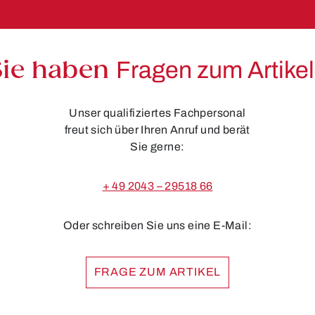
Sie haben
Fragen zum Artike
Unser qualifiziertes Fachpersonal
freut sich über Ihren Anruf und berät
Sie gerne:
+ 49 2043 – 29518 66
Oder schreiben Sie uns eine E-Mail:
FRAGE ZUM ARTIKEL