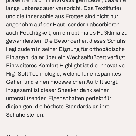
präsentiert sich in erstklassigem Leder, das eine
lange Lebensdauer verspricht. Das Textilfutter
und die Innensohle aus Frottee sind nicht nur
angenehm auf der Haut, sondern absorbieren
auch Feuchtigkeit, um ein optimales Fußklima zu
gewährleisten. Die Besonderheit dieses Schuhs
liegt zudem in seiner Eignung für orthopädische
Einlagen, da er über ein Wechselfußbett verfügt.
Ein weiteres Komfort Highlight ist die innovative
HighSoft Technologie, welche für entspanntes
Gehen und einen moosweichen Auftritt sorgt.
Insgesamt ist dieser Sneaker dank seiner
unterstützenden Eigenschaften perfekt für
diejenigen, die höchste Standards an ihre
Schuhe stellen.