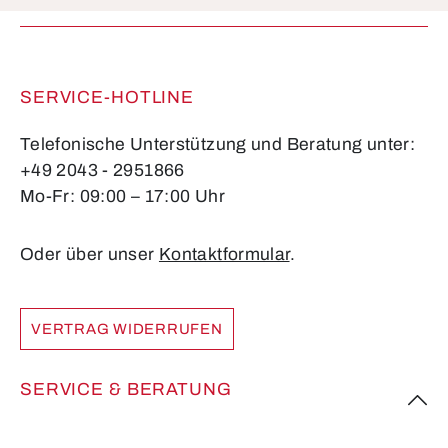
Pflichtfelder.
SERVICE-HOTLINE
Telefonische Unterstützung und Beratung unter:
+49 2043 - 2951866
Mo-Fr: 09:00 – 17:00 Uhr
Oder über unser
Kontaktformular
.
VERTRAG WIDERRUFEN
SERVICE & BERATUNG