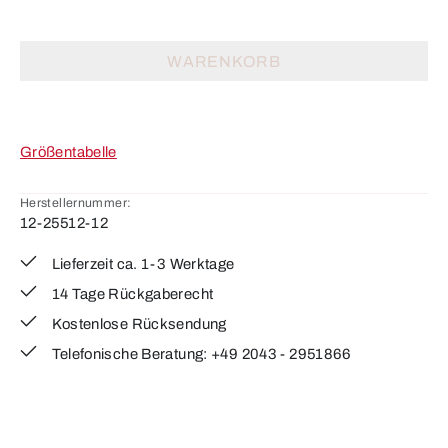
WARENKORB
Größentabelle
Herstellernummer:
12-25512-12
Lieferzeit ca. 1-3 Werktage
14 Tage Rückgaberecht
Kostenlose Rücksendung
Telefonische Beratung: +49 2043 - 2951866