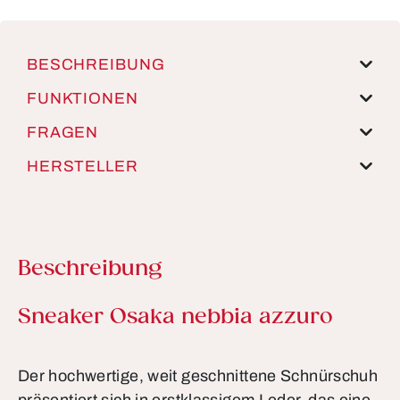
BESCHREIBUNG
FUNKTIONEN
FRAGEN
HERSTELLER
Beschreibung
Produktinformationen
Sneaker Osaka nebbia azzuro
Der hochwertige, weit geschnittene Schnürschuh