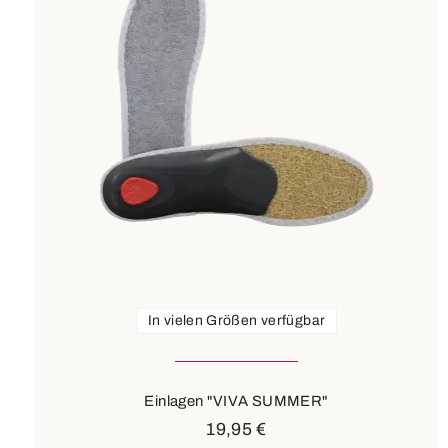
In vielen Größen verfügbar
Einlagen "VIVA SUMMER"
19,95 €