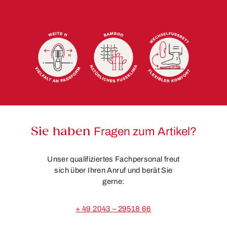
Sie haben
Fragen zum Artikel?
Unser qualifiziertes Fachpersonal freut
sich über Ihren Anruf und berät Sie
gerne:
+ 49 2043 – 29518 66