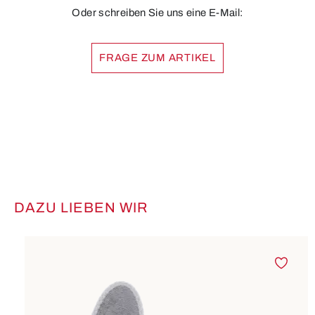
Oder schreiben Sie uns eine E-Mail:
FRAGE ZUM ARTIKEL
DAZU LIEBEN WIR
Produktgalerie überspringen