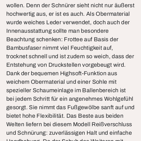
wollen. Denn der Schnürer sieht nicht nur äußerst
hochwertig aus, er ist es auch. Als Obermaterial
wurde weiches Leder verwendet, doch auch der
Innenausstattung sollte man besondere
Beachtung schenken: Frottee auf Basis der
Bambusfaser nimmt viel Feuchtigkeit auf,
trocknet schnell und ist zudem so weich, dass der
Entstehung von Druckstellen vorgebeugt wird.
Dank der bequemen Highsoft-Funktion aus
weichem Obermaterial und einer Sohle mit
spezieller Schaumeinlage im Ballenbereich ist
bei jedem Schritt für ein angenehmes Wohlgefühl
gesorgt. Sie nimmt das Fußgewölbe sanft auf und
bietet hohe Flexibilität. Das Beste aus beiden
Welten liefern bei diesem Modell Reißverschluss
und Schnürung: zuverlässigen Halt und einfache