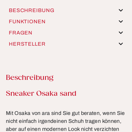
BESCHREIBUNG
FUNKTIONEN
FRAGEN
HERSTELLER
Beschreibung
Produktinformationen
Sneaker Osaka sand
Mit Osaka von ara sind Sie gut beraten, wenn Sie
nicht einfach irgendeinen Schuh tragen können,
aber auf einen modernen Look nicht verzichten