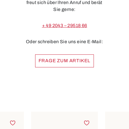
freut sich über Ihren Anruf und berät
Sie gerne:
+ 49 2043 – 29518 66
Oder schreiben Sie uns eine E-Mail:
FRAGE ZUM ARTIKEL