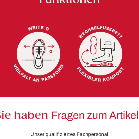
Sie haben
Fragen zum Artike
Unser qualifiziertes Fachpersonal