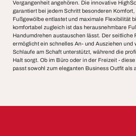
Vergangenheit angehören. Die innovative HighSo
garantiert bei jedem Schritt besonderen Komfort,
Fußgewölbe entlastet und maximale Flexibilität bi
komfortabel zugleich ist das herausnehmbare Fuß
Handumdrehen austauschen lässt. Der seitliche 
ermöglicht ein schnelles An- und Ausziehen und 
Schlaufe am Schaft unterstützt, während die profi
Halt sorgt. Ob im Büro oder in der Freizeit - diese
passt sowohl zum eleganten Business Outfit als 