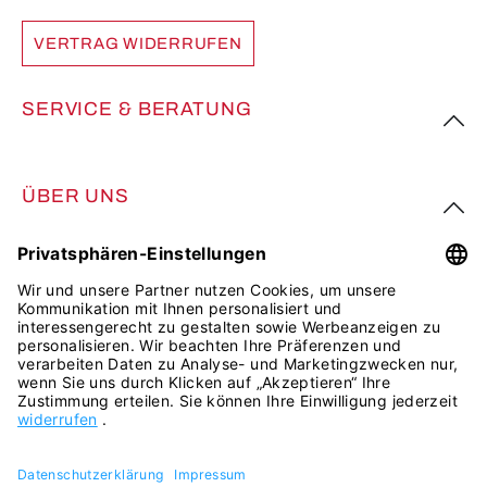
VERTRAG WIDERRUFEN
SERVICE & BERATUNG
ÜBER UNS
FOLGE UNS