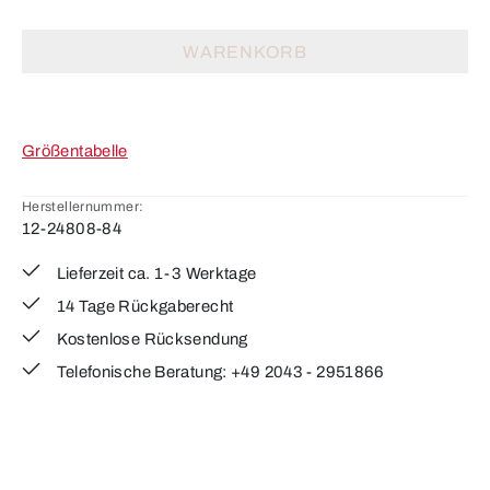
WARENKORB
Größentabelle
Herstellernummer:
12-24808-84
Lieferzeit ca. 1-3 Werktage
14 Tage Rückgaberecht
Kostenlose Rücksendung
Telefonische Beratung: +49 2043 - 2951866