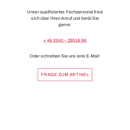
Unser qualifiziertes Fachpersonal freut
sich über Ihren Anruf und berät Sie
gerne:
+ 49 2043 – 29518 66
Oder schreiben Sie uns eine E-Mail:
FRAGE ZUM ARTIKEL