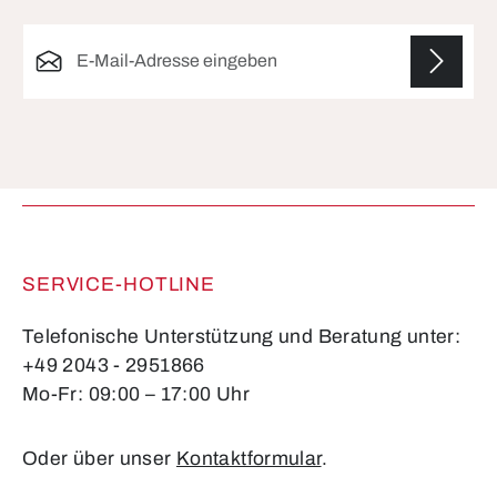
E-Mail-Adresse*
Die mit einem Stern (*) markierten Felder sind
Pflichtfelder.
SERVICE-HOTLINE
Telefonische Unterstützung und Beratung unter:
+49 2043 - 2951866
Mo-Fr: 09:00 – 17:00 Uhr
Oder über unser
Kontaktformular
.