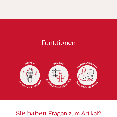
Funktionen
Sie haben
Fragen zum Artikel?