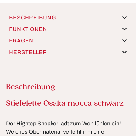
BESCHREIBUNG
FUNKTIONEN
FRAGEN
HERSTELLER
Beschreibung
Produktinformationen
Stiefelette Osaka mocca schwarz
Der Hightop Sneaker lädt zum Wohlfühlen ein!
Weiches Obermaterial verleiht ihm eine