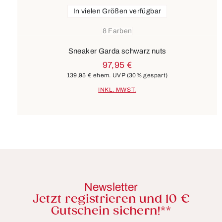
In vielen Größen verfügbar
8 Farben
Sneaker Garda schwarz nuts
97,95 €
139,95 €
ehem. UVP
(30% gespart)
INKL. MWST.
Newsletter
Jetzt registrieren und 10 €
Gutschein sichern!**