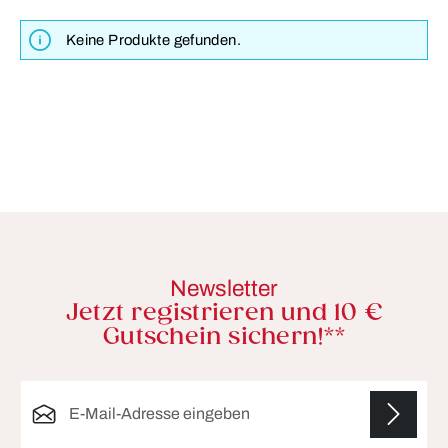
Keine Produkte gefunden.
Newsletter
Jetzt registrieren und 10 €
Gutschein sichern!**
E-Mail-Adresse*