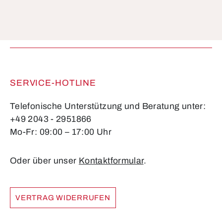
Die mit einem Stern (*) markierten Felder sind
Pflichtfelder.
SERVICE-HOTLINE
Telefonische Unterstützung und Beratung unter:
+49 2043 - 2951866
Mo-Fr: 09:00 – 17:00 Uhr
Oder über unser
Kontaktformular
.
VERTRAG WIDERRUFEN