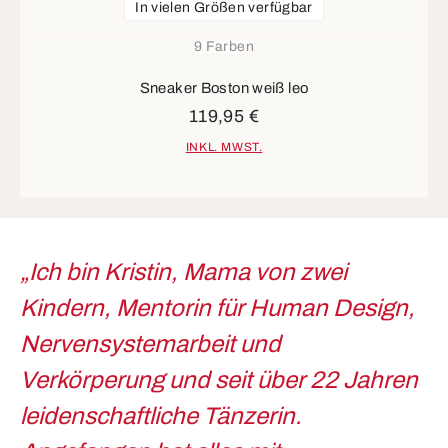
In vielen Größen verfügbar
9 Farben
Sneaker Boston weiß leo
119,95 €
INKL. MWST.
„Ich bin Kristin, Mama von zwei
Kindern, Mentorin für Human Design,
Nervensystemarbeit und
Verkörperung und seit über 22 Jahren
leidenschaftliche Tänzerin.