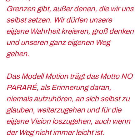
Grenzen gibt, außer denen, die wir uns
selbst setzen. Wir dürfen unsere
eigene Wahrheit kreieren, groß denken
und unseren ganz eigenen Weg
gehen.
Das Modell Motion trägt das Motto
NO
PARARÉ
, als Erinnerung daran,
niemals aufzuhören, an sich selbst zu
glauben, weiterzugehen und für die
eigene Vision loszugehen, auch wenn
der Weg nicht immer leicht ist.