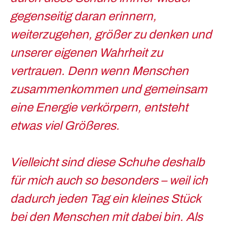
gegenseitig daran erinnern,
weiterzugehen, größer zu denken und
unserer eigenen Wahrheit zu
vertrauen. Denn wenn Menschen
zusammenkommen und gemeinsam
eine Energie verkörpern, entsteht
etwas viel Größeres.
Vielleicht sind diese Schuhe deshalb
für mich auch so besonders – weil ich
dadurch jeden Tag ein kleines Stück
bei den Menschen mit dabei bin. Als