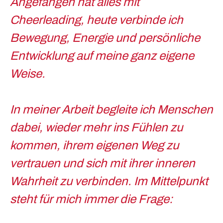
Angefangen hat alles mit
Cheerleading, heute verbinde ich
Bewegung, Energie und persönliche
Entwicklung auf meine ganz eigene
Weise.
In meiner Arbeit begleite ich Menschen
dabei, wieder mehr ins Fühlen zu
kommen, ihrem eigenen Weg zu
vertrauen und sich mit ihrer inneren
Wahrheit zu verbinden. Im Mittelpunkt
steht für mich immer die Frage: