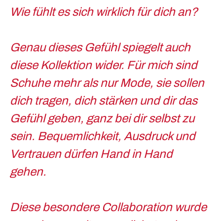
Wie fühlt es sich wirklich für dich an?
Genau dieses Gefühl spiegelt auch
diese Kollektion wider. Für mich sind
Schuhe mehr als nur Mode, sie sollen
dich tragen, dich stärken und dir das
Gefühl geben, ganz bei dir selbst zu
sein. Bequemlichkeit, Ausdruck und
Vertrauen dürfen Hand in Hand
gehen.
Diese besondere Collaboration wurde