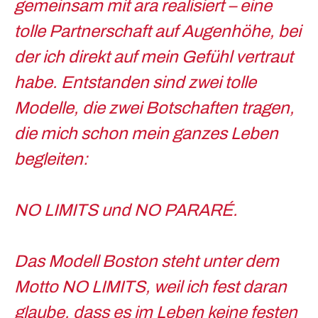
gemeinsam mit ara realisiert – eine
tolle Partnerschaft auf Augenhöhe, bei
der ich direkt auf mein Gefühl vertraut
habe. Entstanden sind zwei tolle
Modelle, die zwei Botschaften tragen,
die mich schon mein ganzes Leben
begleiten:
NO LIMITS
und
NO PARARÉ
.
Das Modell Boston steht unter dem
Motto
NO LIMITS
, weil ich fest daran
glaube, dass es im Leben keine festen