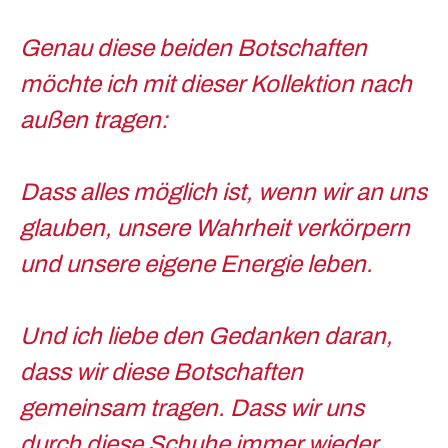
Genau diese beiden Botschaften
möchte ich mit dieser Kollektion nach
außen tragen:
Dass alles möglich ist, wenn wir an uns
glauben, unsere Wahrheit verkörpern
und unsere eigene Energie leben.
Und ich liebe den Gedanken daran,
dass wir diese Botschaften
gemeinsam tragen. Dass wir uns
durch diese Schuhe immer wieder