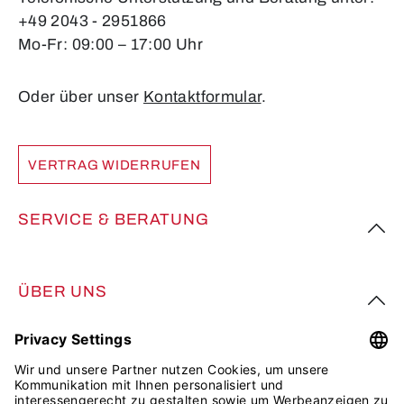
+49 2043 - 2951866
Mo-Fr: 09:00 – 17:00 Uhr
Oder über unser
Kontaktformular
.
VERTRAG WIDERRUFEN
SERVICE & BERATUNG
ÜBER UNS
FOLGE UNS