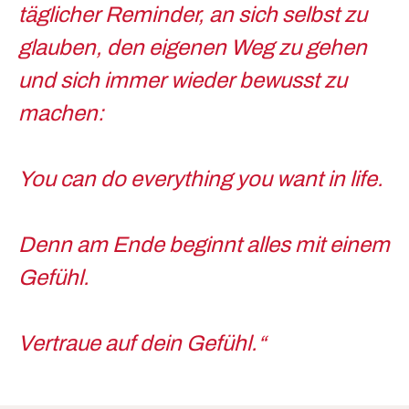
täglicher Reminder, an sich selbst zu
glauben, den eigenen Weg zu gehen
und sich immer wieder bewusst zu
machen:
You can do everything you want in life.
Denn am Ende beginnt alles mit einem
Gefühl.
Vertraue auf dein Gefühl.“