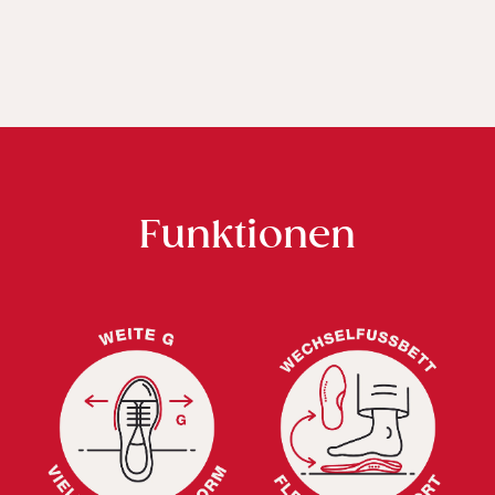
Funktionen