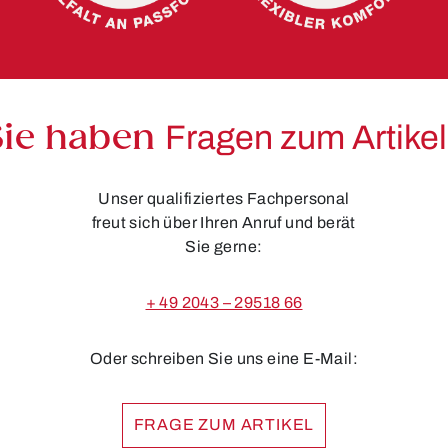
Sie haben
Fragen zum Artike
Unser qualifiziertes Fachpersonal
freut sich über Ihren Anruf und berät
Sie gerne:
+ 49 2043 – 29518 66
Oder schreiben Sie uns eine E-Mail:
FRAGE ZUM ARTIKEL