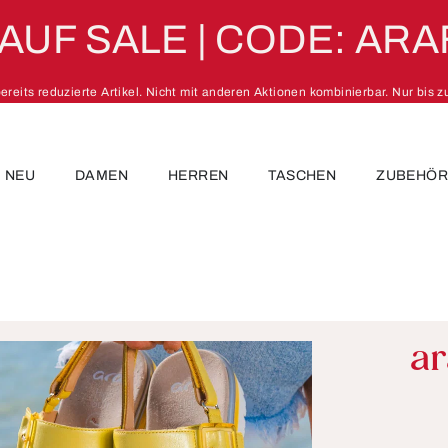
 AUF SALE | CODE: ARA
 bereits reduzierte Artikel. Nicht mit anderen Aktionen kombinierbar. Nur bis 
NEU
DAMEN
HERREN
TASCHEN
ZUBEHÖ
a