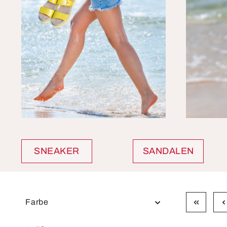
SNEAKER
SANDALEN
Farbe