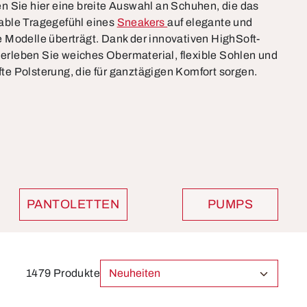
n Sie hier eine breite Auswahl an Schuhen, die das
able Tragegefühl eines
Sneakers
auf elegante und
 Modelle überträgt. Dank der innovativen
HighSoft-
erleben Sie weiches Obermaterial, flexible Sohlen und
fte Polsterung, die für ganztägigen Komfort sorgen.
PANTOLETTEN
PUMPS
1479 Produkte