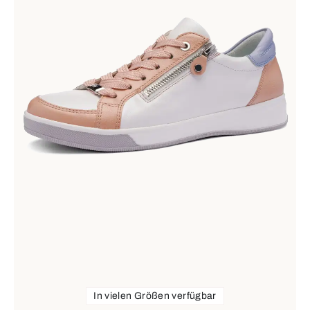
In vielen Größen verfügbar