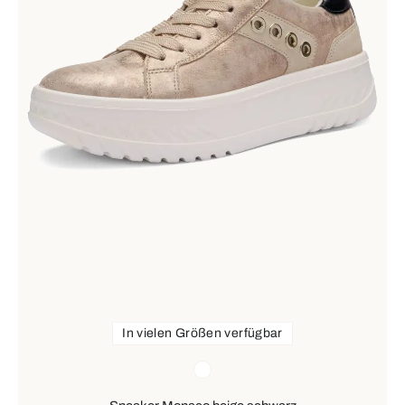
In vielen Größen verfügbar
Farben
weiß