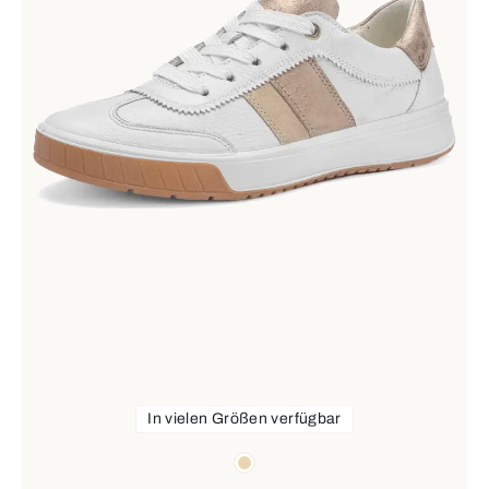
In vielen Größen verfügbar
Farben
beige