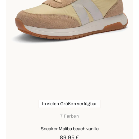
In vielen Größen verfügbar
7 Farben
Sneaker Malibu beach vanille
89,95 €