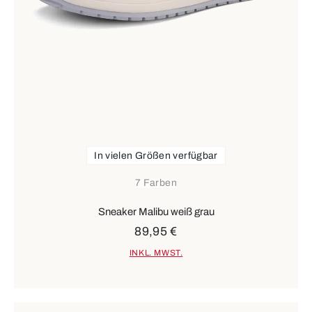
In vielen Größen verfügbar
7 Farben
Sneaker Malibu weiß grau
89,95 €
INKL. MWST.